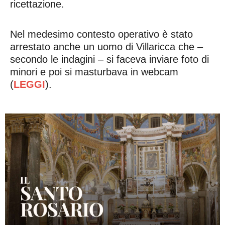
ricettazione.
Nel medesimo contesto operativo è stato
arrestato anche un uomo di Villaricca che –
secondo le indagini – si faceva inviare foto di
minori e poi si masturbava in webcam
(
LEGGI
).