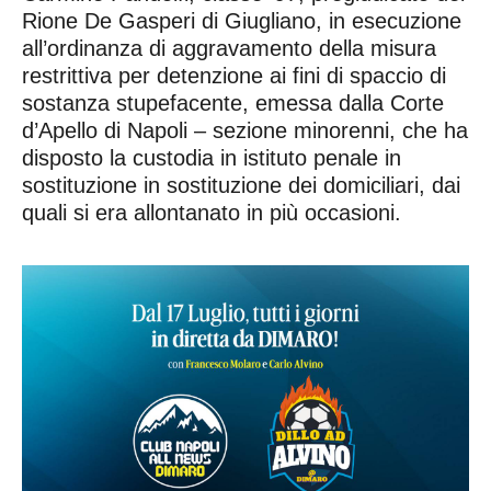
Rione De Gasperi di Giugliano, in esecuzione
all’ordinanza di aggravamento della misura
restrittiva per detenzione ai fini di spaccio di
sostanza stupefacente, emessa dalla Corte
d’Apello di Napoli – sezione minorenni, che ha
disposto la custodia in istituto penale in
sostituzione in sostituzione dei domiciliari, dai
quali si era allontanato in più occasioni.