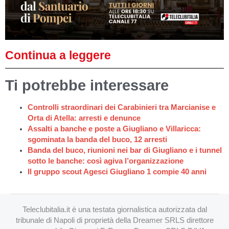
Continua a leggere
Ti potrebbe interessare
Controlli straordinari dei Carabinieri tra Marcianise e
Orta di Atella: arresti e denunce
Assalti a banche e poste a Giugliano e Villaricca:
sgominata la banda del buco, 12 arresti
Banda del buco, riunioni nei bar di Giugliano e i tunnel
sotto le banche: così agiva l’organizzazione
Il gruppo scout Agesci Giugliano 1 compie 40 anni
Teleclubitalia.it è una testata giornalistica autorizzata dal
tribunale di Napoli di proprietà della Dreamer SRLS direttore