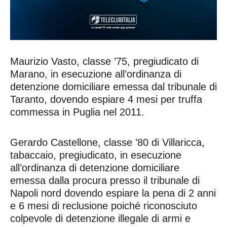
Maurizio Vasto, classe ’75, pregiudicato di
Marano, in esecuzione all’ordinanza di
detenzione domiciliare emessa dal tribunale di
Taranto, dovendo espiare 4 mesi per truffa
commessa in Puglia nel 2011.
Gerardo Castellone, classe ’80 di Villaricca,
tabaccaio, pregiudicato, in esecuzione
all’ordinanza di detenzione domiciliare
emessa dalla procura presso il tribunale di
Napoli nord dovendo espiare la pena di 2 anni
e 6 mesi di reclusione poiché riconosciuto
colpevole di detenzione illegale di armi e