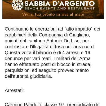
Continuano le operazioni ad “alto impatto” dei
carabinieri della Compagnia di Giugliano,
guidati dal capitano Antonio De Lise, per
contrastare l’illegalità diffusa nell’area nord.
Questa volta il bilancio è di 4 arresti e 16
denunce per vari reati. I militari dell’Arma
hanno effettuato posti di blocco in strada,
perquisizioni ed eseguito provvedimento
dell’autorità giudiziaria.
Arrestati:
Carmine Pandolfi, classe ’97, pregiudicato del