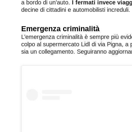
a bordo di un’auto.
I fermati invece viagg
decine di cittadini e automobilisti increduli.
Emergenza criminalità
L’emergenza criminalità è sempre più eviden
colpo al supermercato Lidl di via Pigna, a 
sia un collegamento. Seguiranno aggiornam