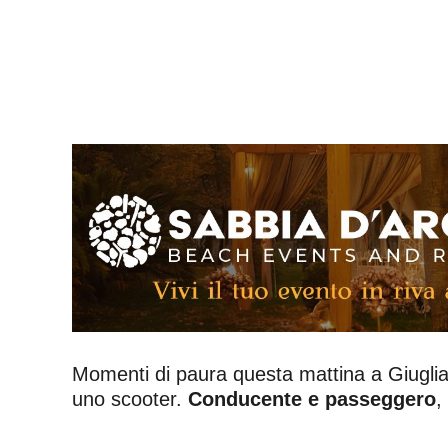
Momenti di paura questa mattina a Giuglia
uno scooter.
Conducente e passeggero
,