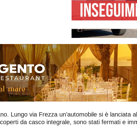
no. Lungo via Frezza un’automobile si è lanciata a
 coperti da casco integrale, sono stati fermati e imm