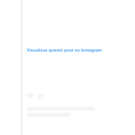
Visualizza questo post su Instagram