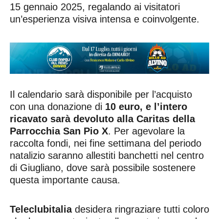
15 gennaio 2025, regalando ai visitatori
un’esperienza visiva intensa e coinvolgente.
Il calendario sarà disponibile per l’acquisto
con una donazione di
10 euro, e l’intero
ricavato sarà devoluto alla Caritas della
Parrocchia San Pio X
. Per agevolare la
raccolta fondi, nei fine settimana del periodo
natalizio saranno allestiti banchetti nel centro
di Giugliano, dove sarà possibile sostenere
questa importante causa.
Teleclubitalia
desidera ringraziare tutti coloro