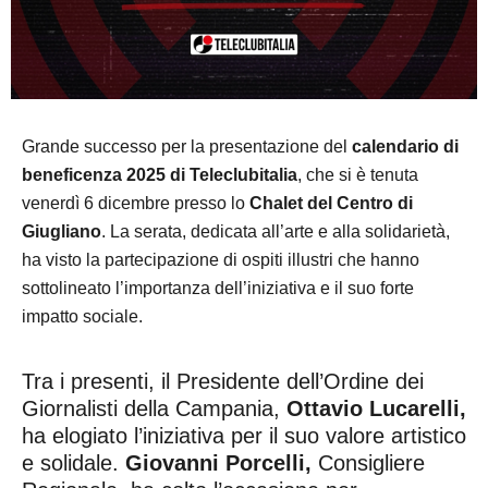
Grande successo per la presentazione del
calendario di
beneficenza 2025 di Teleclubitalia
, che si è tenuta
venerdì 6 dicembre presso lo
Chalet del Centro di
Giugliano
. La serata, dedicata all’arte e alla solidarietà,
ha visto la partecipazione di ospiti illustri che hanno
sottolineato l’importanza dell’iniziativa e il suo forte
impatto sociale.
Tra i presenti, il Presidente dell’Ordine dei
Giornalisti della Campania,
Ottavio Lucarelli,
ha elogiato l’iniziativa per il suo valore artistico
e solidale.
Giovanni Porcelli,
Consigliere