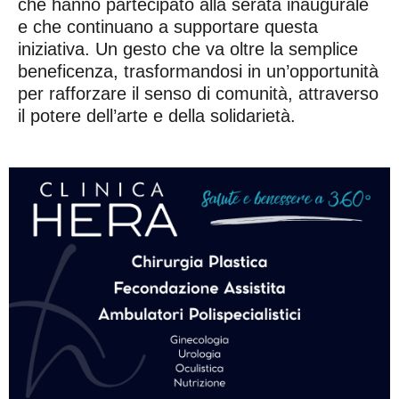
che hanno partecipato alla serata inaugurale
e che continuano a supportare questa
iniziativa. Un gesto che va oltre la semplice
beneficenza, trasformandosi in un’opportunità
per rafforzare il senso di comunità, attraverso
il potere dell’arte e della solidarietà.