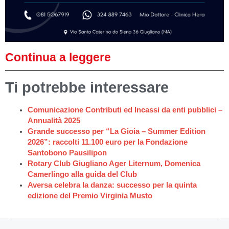
Continua a leggere
Ti potrebbe interessare
Comunicazione Contributi ed Incassi da enti pubblici –
Annualità 2025
Grande successo per “La Gioia – Summer Edition
2026”: raccolti 11.100 euro per la Fondazione
Santobono Pausilipon
Rotary Club Giugliano Ager Liternum, Domenica
Camerlingo alla guida del Club
Aversa celebra la danza: successo per la quinta
edizione del Premio Virginia Musto