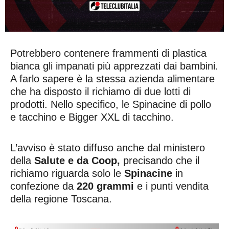
Potrebbero contenere frammenti di plastica
bianca gli impanati più apprezzati dai bambini.
A farlo sapere è la stessa azienda alimentare
che ha disposto il richiamo di due lotti di
prodotti. Nello specifico, le Spinacine di pollo
e tacchino e Bigger XXL di tacchino.
L’avviso è stato diffuso anche dal ministero
della
Salute e da Coop,
precisando che il
richiamo riguarda solo le
Spinacine
in
confezione da
220 grammi
e i punti vendita
della regione Toscana.