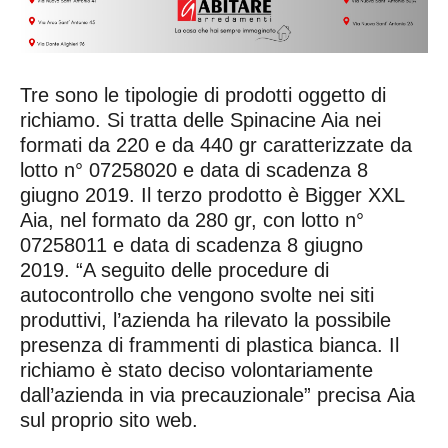
Tre sono le tipologie di prodotti oggetto di
richiamo. Si tratta delle Spinacine Aia nei
formati da 220 e da 440 gr caratterizzate da
lotto n° 07258020 e data di scadenza 8
giugno 2019. Il terzo prodotto è Bigger XXL
Aia, nel formato da 280 gr, con lotto n°
07258011 e data di scadenza 8 giugno
2019. “A seguito delle procedure di
autocontrollo che vengono svolte nei siti
produttivi, l’azienda ha rilevato la possibile
presenza di frammenti di plastica bianca. Il
richiamo è stato deciso volontariamente
dall’azienda in via precauzionale” precisa Aia
sul proprio sito web.