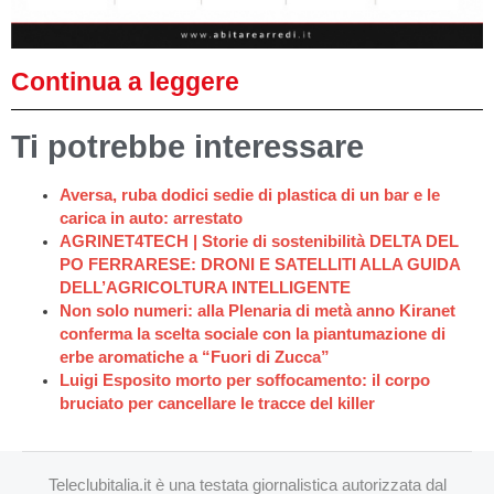
Continua a leggere
Ti potrebbe interessare
Aversa, ruba dodici sedie di plastica di un bar e le
carica in auto: arrestato
AGRINET4TECH | Storie di sostenibilità DELTA DEL
PO FERRARESE: DRONI E SATELLITI ALLA GUIDA
DELL’AGRICOLTURA INTELLIGENTE
Non solo numeri: alla Plenaria di metà anno Kiranet
conferma la scelta sociale con la piantumazione di
erbe aromatiche a “Fuori di Zucca”
Luigi Esposito morto per soffocamento: il corpo
bruciato per cancellare le tracce del killer
Teleclubitalia.it è una testata giornalistica autorizzata dal