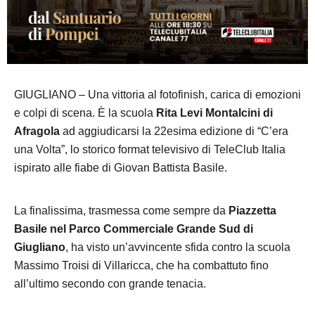
GIUGLIANO – Una vittoria al fotofinish, carica di emozioni
e colpi di scena. È la scuola
Rita Levi Montalcini di
Afragola
ad aggiudicarsi la 22esima edizione di “C’era
una Volta”, lo storico format televisivo di TeleClub Italia
ispirato alle fiabe di Giovan Battista Basile.
La finalissima, trasmessa come sempre da
Piazzetta
Basile nel Parco Commerciale Grande Sud di
Giugliano
, ha visto un’avvincente sfida contro la scuola
Massimo Troisi di Villaricca, che ha combattuto fino
all’ultimo secondo con grande tenacia.