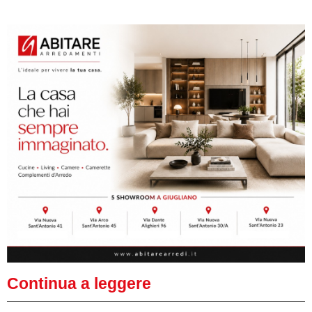
Continua a leggere