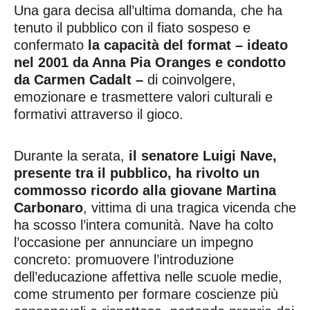
Una gara decisa all’ultima domanda, che ha
tenuto il pubblico con il fiato sospeso e
confermato
la capacità del format – ideato
nel 2001 da Anna Pia Oranges e condotto
da Carmen Cadalt –
di coinvolgere,
emozionare e trasmettere valori culturali e
formativi attraverso il gioco.
Durante la serata,
il senatore Luigi Nave,
presente tra il pubblico, ha rivolto un
commosso ricordo alla giovane Martina
Carbonaro
, vittima di una tragica vicenda che
ha scosso l’intera comunità. Nave ha colto
l’occasione per annunciare un impegno
concreto: promuovere l’introduzione
dell’educazione affettiva nelle scuole medie,
come strumento per formare coscienze più