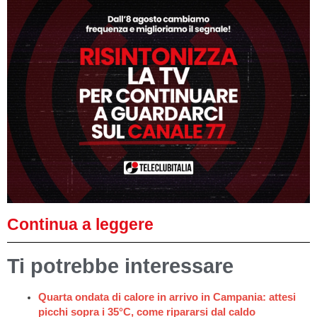
Continua a leggere
Ti potrebbe interessare
Quarta ondata di calore in arrivo in Campania: attesi
picchi sopra i 35°C, come ripararsi dal caldo