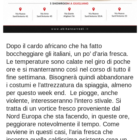
Dopo il cardo africano che ha fatto
boccheggiare gli italiani, un po’ d’aria fresca.
Le temperature sono calate nel giro di poche
ore e si manterranno così nel corso di tutto il
fine settimana. Bisognerà quindi abbandonare
i costumi e l’attrezzatura da spiaggia, almeno
per questo week end. Le piogge, anche
violente, interesseranno l’intero stivale. Si
tratta di un vortice fresco proveniente dal
Nord Europa che sta facendo, in queste ore,
peggiorare notevolmente il tempo. Come
avviene in questi casi, l’aria fresca che
incontra quella caldissima esistente crea un