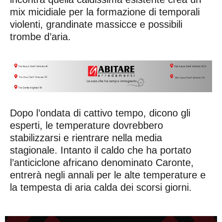
mix micidiale per la formazione di temporali
violenti, grandinate massicce e possibili
trombe d’aria.
Dopo l’ondata di cattivo tempo, dicono gli
esperti, le temperature dovrebbero
stabilizzarsi e rientrare nella media
stagionale. Intanto il caldo che ha portato
l’anticiclone africano denominato Caronte,
entrerà negli annali per le alte temperature e
la tempesta di aria calda dei scorsi giorni.