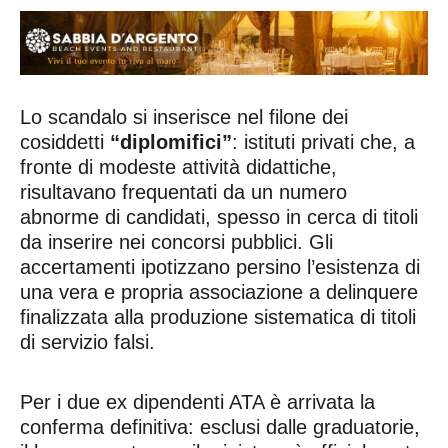
Lo scandalo si inserisce nel filone dei
cosiddetti
“diplomifici”
: istituti privati che, a
fronte di modeste attività didattiche,
risultavano frequentati da un numero
abnorme di candidati, spesso in cerca di titoli
da inserire nei concorsi pubblici. Gli
accertamenti ipotizzano persino l’esistenza di
una vera e propria associazione a delinquere
finalizzata alla produzione sistematica di titoli
di servizio falsi.
Per i due ex dipendenti ATA è arrivata la
conferma definitiva: esclusi dalle graduatorie,