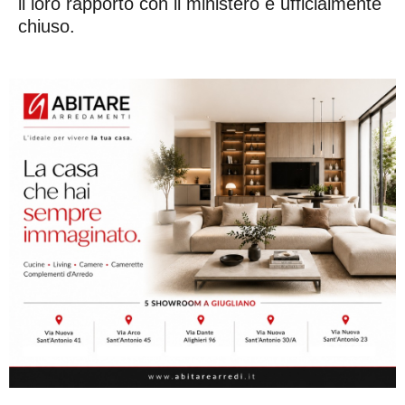
il loro rapporto con il ministero è ufficialmente
chiuso.