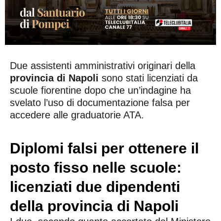
Due assistenti amministrativi originari della
provincia di Napoli
sono stati licenziati da
scuole fiorentine dopo che un’indagine ha
svelato l’uso di documentazione falsa per
accedere alle graduatorie ATA.
Diplomi falsi per ottenere il
posto fisso nelle scuole:
licenziati due dipendenti
della provincia di Napoli