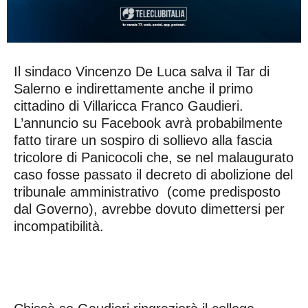
Il sindaco Vincenzo De Luca salva il Tar di
Salerno e indirettamente anche il primo
cittadino di Villaricca Franco Gaudieri.
L’annuncio su Facebook avrà probabilmente
fatto tirare un sospiro di sollievo alla fascia
tricolore di Panicocoli che, se nel malaugurato
caso fosse passato il decreto di abolizione del
tribunale amministrativo (come predisposto
dal Governo), avrebbe dovuto dimettersi per
incompatibilità.