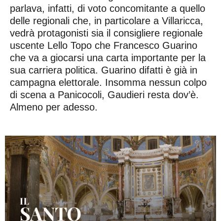
parlava, infatti, di voto concomitante a quello
delle regionali che, in particolare a Villaricca,
vedrà protagonisti sia il consigliere regionale
uscente Lello Topo che Francesco Guarino
che va a giocarsi una carta importante per la
sua carriera politica. Guarino difatti è già in
campagna elettorale. Insomma nessun colpo
di scena a Panicocoli, Gaudieri resta dov’è.
Almeno per adesso.