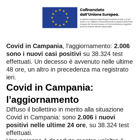
Covid in Campania
, l’aggiornamento:
2.006
sono i nuovi casi positivi
su 38.324 test
effettuati. Un decesso è avvenuto nelle ultime
48 ore, un altro in precedenza ma registrato
ieri.
Covid in Campania:
l’aggiornamento
Diffuso il bollettino in merito alla situazione
Covid in Campania: sono
2.006 i nuovi
positivi nelle ultime 24 ore
, su 38.324 test
effettuati.