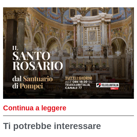
Continua a leggere
Ti potrebbe interessare