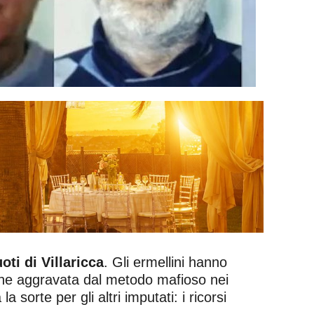
ti di Villaricca
. Gli ermellini hanno
ione aggravata dal metodo mafioso nei
la sorte per gli altri imputati: i ricorsi