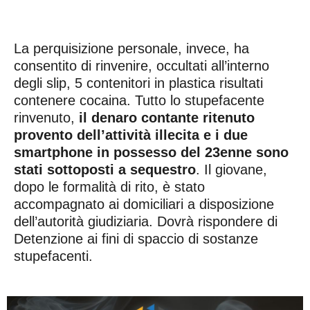
La perquisizione personale, invece, ha
consentito di rinvenire, occultati all’interno
degli slip, 5 contenitori in plastica risultati
contenere cocaina. Tutto lo stupefacente
rinvenuto,
il denaro contante ritenuto
provento dell’attività illecita e i due
smartphone in possesso del 23enne sono
stati sottoposti a sequestro
. Il giovane,
dopo le formalità di rito, è stato
accompagnato ai domiciliari a disposizione
dell’autorità giudiziaria. Dovrà rispondere di
Detenzione ai fini di spaccio di sostanze
stupefacenti.