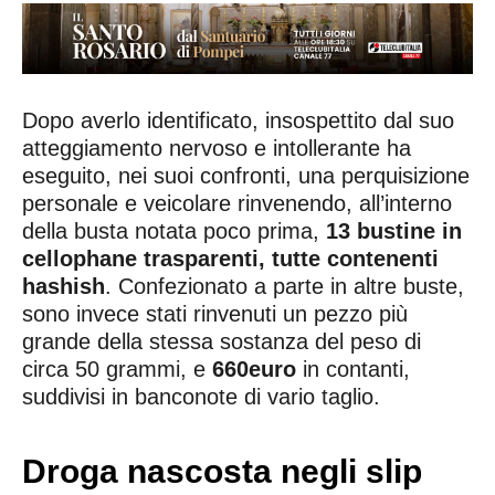
Dopo averlo identificato, insospettito dal suo
atteggiamento nervoso e intollerante ha
eseguito, nei suoi confronti, una perquisizione
personale e veicolare rinvenendo, all’interno
della busta notata poco prima,
13 bustine in
cellophane trasparenti, tutte contenenti
hashish
. Confezionato a parte in altre buste,
sono invece stati rinvenuti un pezzo più
grande della stessa sostanza del peso di
circa 50 grammi, e
660euro
in contanti,
suddivisi in banconote di vario taglio.
Droga nascosta negli slip