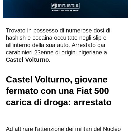
Trovato in possesso di numerose dosi di
hashish e cocaina occultate negli slip e
all’interno della sua auto. Arrestato dai
carabinieri 23enne di origini nigeriane a
Castel Volturno.
Castel Volturno, giovane
fermato con una Fiat 500
carica di droga: arrestato
Ad attirare l’attenzione dei militari del Nucleo