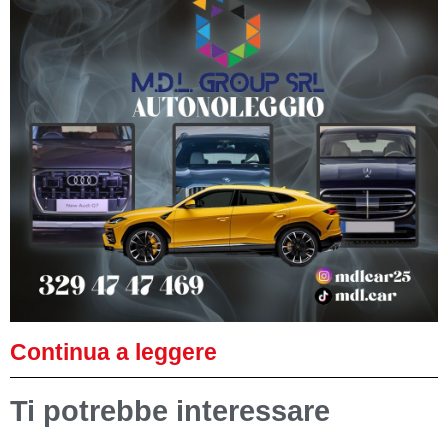
Continua a leggere
Ti potrebbe interessare