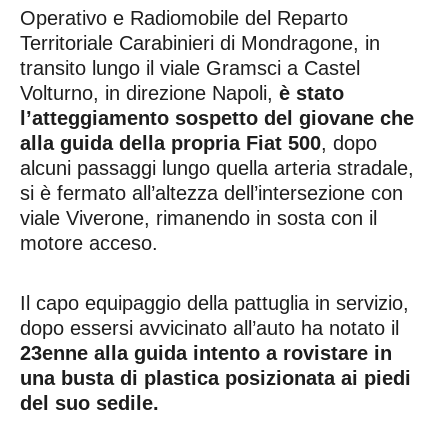
Operativo e Radiomobile del Reparto
Territoriale Carabinieri di Mondragone, in
transito lungo il viale Gramsci a Castel
Volturno, in direzione Napoli,
è stato
l’atteggiamento sospetto del giovane che
alla guida della propria Fiat 500
, dopo
alcuni passaggi lungo quella arteria stradale,
si è fermato all’altezza dell’intersezione con
viale Viverone, rimanendo in sosta con il
motore acceso.
Il capo equipaggio della pattuglia in servizio,
dopo essersi avvicinato all’auto ha notato il
23enne alla guida intento a rovistare in
una busta di plastica posizionata ai piedi
del suo sedile.