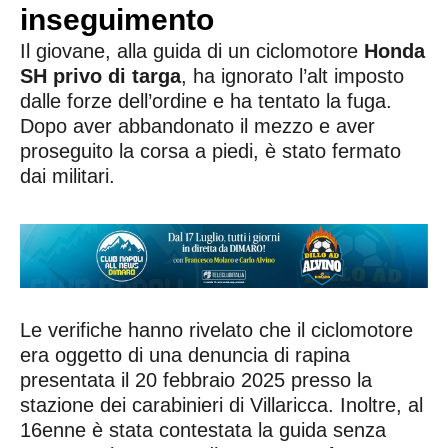
inseguimento
Il giovane, alla guida di un ciclomotore
Honda
SH privo di targa
, ha ignorato l’alt imposto
dalle forze dell’ordine e ha tentato la fuga.
Dopo aver abbandonato il mezzo e aver
proseguito la corsa a piedi, è stato fermato
dai militari.
Le verifiche hanno rivelato che il ciclomotore
era oggetto di una denuncia di rapina
presentata il 20 febbraio 2025 presso la
stazione dei carabinieri di Villaricca. Inoltre, al
16enne è stata contestata la guida senza