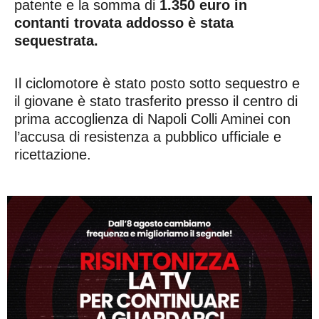
patente e la somma di
1.350 euro in
contanti trovata addosso è stata
sequestrata.
Il ciclomotore è stato posto sotto sequestro e
il giovane è stato trasferito presso il centro di
prima accoglienza di Napoli Colli Aminei con
l’accusa di resistenza a pubblico ufficiale e
ricettazione.