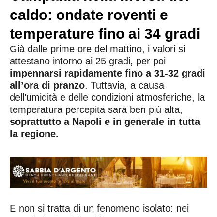
caldo: ondate roventi e
temperature fino ai 34 gradi
Già dalle prime ore del mattino, i valori si
attestano intorno ai 25 gradi, per poi
impennarsi rapidamente fino a 31-32 gradi
all’ora di pranzo
. Tuttavia, a causa
dell’umidità e delle condizioni atmosferiche, la
temperatura percepita sarà ben più alta,
soprattutto a Napoli e in generale in tutta
la regione.
E non si tratta di un fenomeno isolato: nei