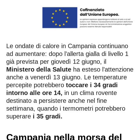
Le ondate di calore in Campania continuano
ad aumentare: dopo l’allerta gialla di livello 1
già prevista per giovedì 12 giugno, il
Ministero della Salute
ha esteso l’attenzione
anche a venerdì 13 giugno. Le temperature
percepite potrebbero
toccare i 34 gradi
intorno alle ore 14,
in un clima rovente
destinato a persistere anche nel fine
settimana, quando i termometri potrebbero
superare
i 35 gradi.
Campania nella morsa del