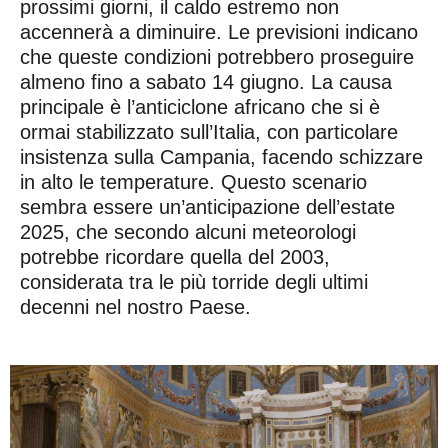
prossimi giorni, il caldo estremo non
accennerà a diminuire. Le previsioni indicano
che queste condizioni potrebbero proseguire
almeno fino a sabato 14 giugno. La causa
principale è l’anticiclone africano che si è
ormai stabilizzato sull’Italia, con particolare
insistenza sulla Campania, facendo schizzare
in alto le temperature. Questo scenario
sembra essere un’anticipazione dell’estate
2025, che secondo alcuni meteorologi
potrebbe ricordare quella del 2003,
considerata tra le più torride degli ultimi
decenni nel nostro Paese.