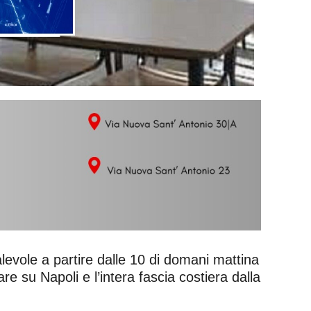
evole a partire dalle 10 di domani mattina
are su Napoli e l’intera fascia costiera dalla