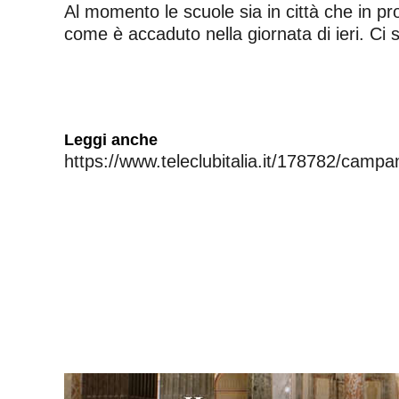
Al momento le scuole sia in città che in 
come è accaduto nella giornata di ieri. Ci 
Leggi anche
https://www.teleclubitalia.it/178782/cam