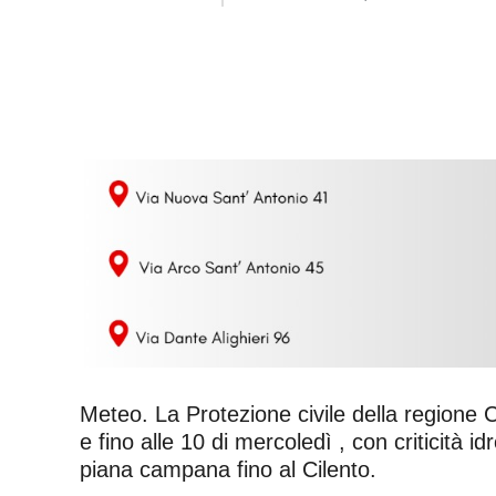
Meteo. La Protezione civile della regione 
e fino alle 10 di mercoledì , con criticità i
piana campana fino al Cilento.