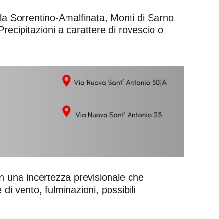
la Sorrentino-Amalfinata, Monti di Sarno,
Precipitazioni a carattere di rovescio o
 una incertezza previsionale che
di vento, fulminazioni, possibili