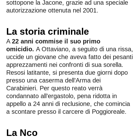
sottopone la Jacone, grazie ad una speciale
autorizzazione ottenuta nel 2001.
La storia criminale
A
22 anni commise il suo primo
omicidio.
A Ottaviano, a seguito di una rissa,
uccide un giovane che aveva fatto dei pesanti
apprezzamenti nei confronti di sua sorella.
Resosi latitante, si presenta due giorni dopo
presso una caserma dell’Arma dei
Carabinieri. Per questo reato verrà
condannato all’ergastolo, pena ridotta in
appello a 24 anni di reclusione, che comincia
a scontare presso il carcere di Poggioreale.
La Nco