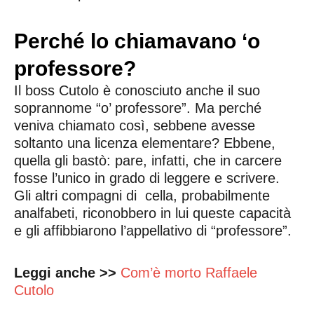
Perché lo chiamavano ‘o
professore?
Il boss Cutolo è conosciuto anche il suo
soprannome “o’ professore”. Ma perché
veniva chiamato così, sebbene avesse
soltanto una licenza elementare? Ebbene,
quella gli bastò: pare, infatti, che in carcere
fosse l’unico in grado di leggere e scrivere.
Gli altri compagni di cella, probabilmente
analfabeti, riconobbero in lui queste capacità
e gli affibbiarono l’appellativo di “professore”.
Leggi anche >>
Com’è morto Raffaele
Cutolo