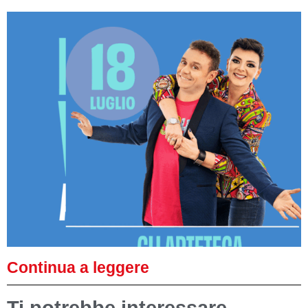
Continua a leggere