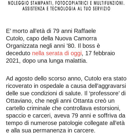
E’ morto all’età di 79 anni Raffaele
Cutolo, capo della Nuova Camorra
Organizzata negli anni ’80. Il boss è
deceduto
nella serata di oggi
, 17 febbraio
2021, dopo una lunga malattia.
Ad agosto dello scorso anno, Cutolo era stato
ricoverato in ospedale a causa dell’aggravarsi
delle sue condizioni di salute. Il ‘professore’ di
Ottaviano, che negli anni Ottanta creò un
cartello criminale che controllava estorsioni,
spaccio e carceri, aveva 79 anni e soffriva da
tempo di numerose patologie collegate all’età
e alla sua permanenza in carcere.