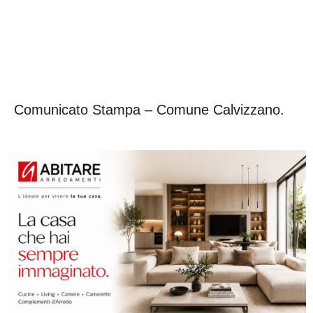
Comunicato Stampa – Comune Calvizzano.