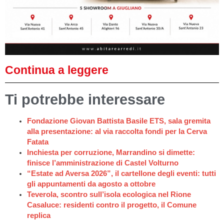
Continua a leggere
Ti potrebbe interessare
Fondazione Giovan Battista Basile ETS, sala gremita
alla presentazione: al via raccolta fondi per la Cerva
Fatata
Inchiesta per corruzione, Marrandino si dimette:
finisce l’amministrazione di Castel Volturno
“Estate ad Aversa 2026”, il cartellone degli eventi: tutti
gli appuntamenti da agosto a ottobre
Teverola, scontro sull’isola ecologica nel Rione
Casaluce: residenti contro il progetto, il Comune
replica