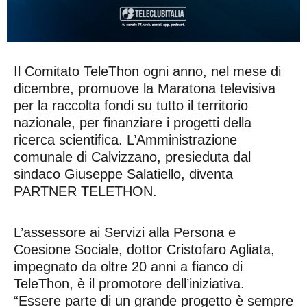
Il Comitato TeleThon ogni anno, nel mese di
dicembre, promuove la Maratona televisiva
per la raccolta fondi su tutto il territorio
nazionale, per finanziare i progetti della
ricerca scientifica. L’Amministrazione
comunale di Calvizzano, presieduta dal
sindaco Giuseppe Salatiello, diventa
PARTNER TELETHON.
L’assessore ai Servizi alla Persona e
Coesione Sociale, dottor Cristofaro Agliata,
impegnato da oltre 20 anni a fianco di
TeleThon, è il promotore dell’iniziativa.
“Essere parte di un grande progetto è sempre