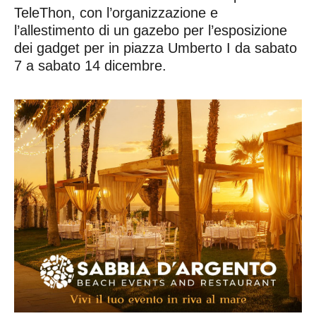
TeleThon, con l’organizzazione e
l’allestimento di un gazebo per l’esposizione
dei gadget per in piazza Umberto I da sabato
7 a sabato 14 dicembre.