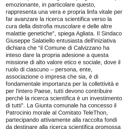
emozionante, in particolare questo,
rappresenta una vera e propria linfa vitale per
far avanzare la ricerca scientifica verso la
cura della distrofia muscolare e delle altre
malattie genetiche”, spiega Agliata. Il Sindaco
Giuseppe Salatiello entusiasta dell’iniziativa
dichiara che “il Comune di Calvizzano ha
inteso dare la propria adesione a questa
missione di alto valore etico e sociale, dove il
ruolo di ciascuno – persona, ente,
associazione o impresa che sia, è di
fondamentale importanza per la collettività e
per l’intero Paese, tutti devono contribuire
perché la ricerca scientifica è un investimento
di tutti”. La Giunta comunale ha concesso il
Patrocinio morale al Comitato TeleThon,
partecipando attivamente alla raccolta fondi
da destinare alla ricerca scientifica promossa