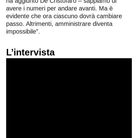
ha aggiunto De Cristofaro – sappiamo di
avere i numeri per andare avanti. Ma è
evidente che ora ciascuno dovrà cambiare
passo. Altrimenti, amministrare diventa
impossibile”.
L’intervista