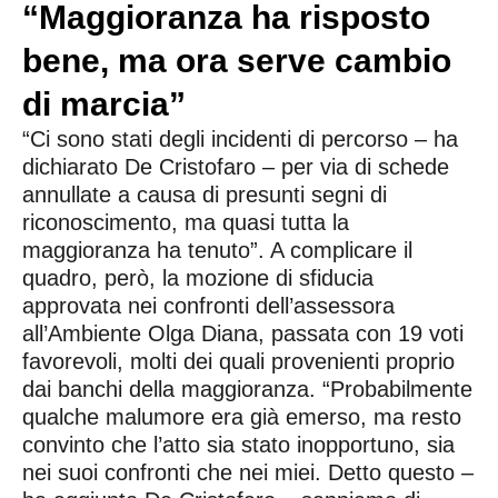
“Maggioranza ha risposto
bene, ma ora serve cambio
di marcia”
“Ci sono stati degli incidenti di percorso – ha
dichiarato De Cristofaro – per via di schede
annullate a causa di presunti segni di
riconoscimento, ma quasi tutta la
maggioranza ha tenuto”. A complicare il
quadro, però, la mozione di sfiducia
approvata nei confronti dell’assessora
all’Ambiente Olga Diana, passata con 19 voti
favorevoli, molti dei quali provenienti proprio
dai banchi della maggioranza. “Probabilmente
qualche malumore era già emerso, ma resto
convinto che l’atto sia stato inopportuno, sia
nei suoi confronti che nei miei. Detto questo –