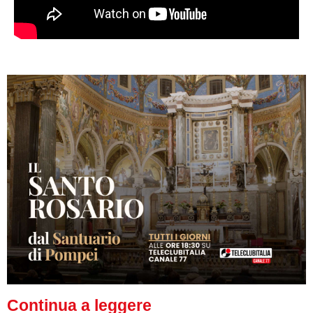
Continua a leggere