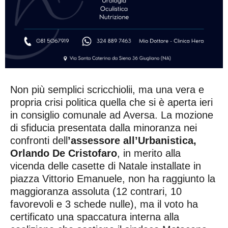
Non più semplici scricchiolii, ma una vera e
propria crisi politica quella che si è aperta ieri
in consiglio comunale ad Aversa. La mozione
di sfiducia presentata dalla minoranza nei
confronti dell
’assessore all’Urbanistica,
Orlando De Cristofaro
, in merito alla
vicenda delle casette di Natale installate in
piazza Vittorio Emanuele, non ha raggiunto la
maggioranza assoluta (12 contrari, 10
favorevoli e 3 schede nulle), ma il voto ha
certificato una spaccatura interna alla