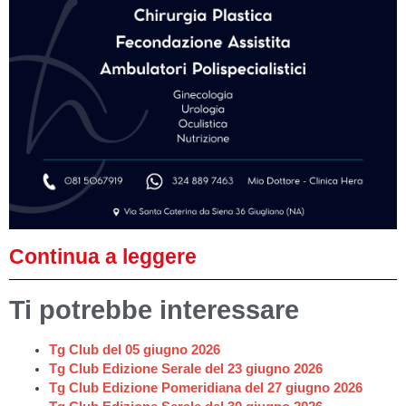
Continua a leggere
Ti potrebbe interessare
Tg Club del 05 giugno 2026
Tg Club Edizione Serale del 23 giugno 2026
Tg Club Edizione Pomeridiana del 27 giugno 2026