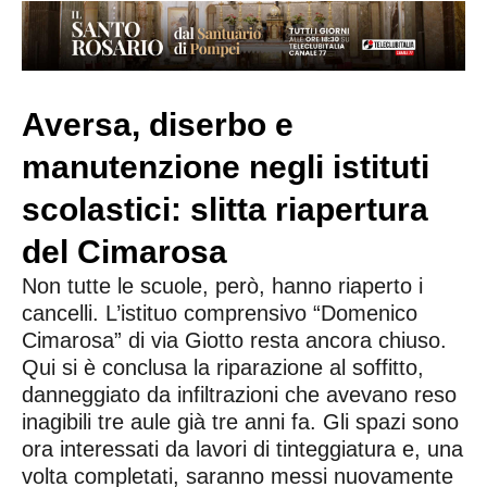
Aversa, diserbo e
manutenzione negli istituti
scolastici: slitta riapertura
del Cimarosa
Non tutte le scuole, però, hanno riaperto i
cancelli. L’istituo comprensivo “Domenico
Cimarosa” di via Giotto resta ancora chiuso.
Qui si è conclusa la riparazione al soffitto,
danneggiato da infiltrazioni che avevano reso
inagibili tre aule già tre anni fa. Gli spazi sono
ora interessati da lavori di tinteggiatura e, una
volta completati, saranno messi nuovamente