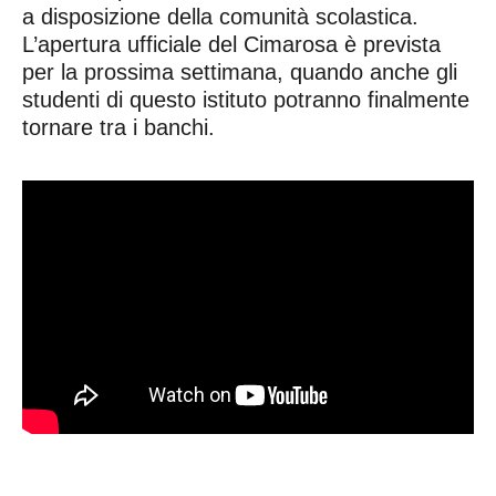
a disposizione della comunità scolastica.
L’apertura ufficiale del Cimarosa è prevista
per la prossima settimana, quando anche gli
studenti di questo istituto potranno finalmente
tornare tra i banchi.