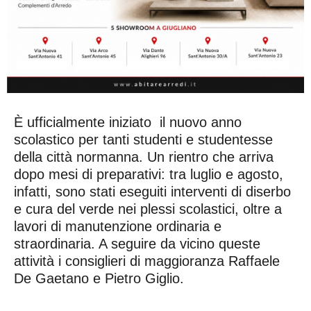
È ufficialmente iniziato il nuovo anno
scolastico per tanti studenti e studentesse
della città normanna. Un rientro che arriva
dopo mesi di preparativi: tra luglio e agosto,
infatti, sono stati eseguiti interventi di diserbo
e cura del verde nei plessi scolastici, oltre a
lavori di manutenzione ordinaria e
straordinaria. A seguire da vicino queste
attività i consiglieri di maggioranza Raffaele
De Gaetano e Pietro Giglio.