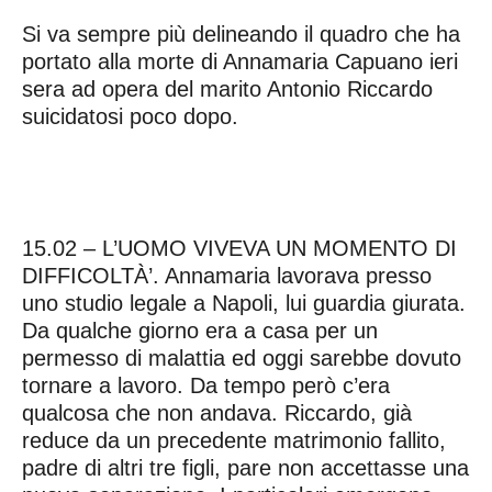
Si va sempre più delineando il quadro che ha
portato alla morte di Annamaria Capuano ieri
sera ad opera del marito Antonio Riccardo
suicidatosi poco dopo.
15.02 – L’UOMO VIVEVA UN MOMENTO DI
DIFFICOLTÀ’. Annamaria lavorava presso
uno studio legale a Napoli, lui guardia giurata.
Da qualche giorno era a casa per un
permesso di malattia ed oggi sarebbe dovuto
tornare a lavoro. Da tempo però c’era
qualcosa che non andava. Riccardo, già
reduce da un precedente matrimonio fallito,
padre di altri tre figli, pare non accettasse una