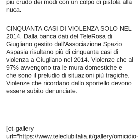
più crudo dei modi con un colpo di pistola alla
nuca.
CINQUANTA CASI DI VIOLENZA SOLO NEL
2014. Dalla banca dati del TeleRosa di
Giugliano gestito dall’Associazione Spazio
Aspasia risultano più di cinquanta casi di
violenza a Giugliano nel 2014. Violenze che al
97% avvengono tra le mura domestiche e
che sono il preludio di situazioni più tragiche.
Violenze che ricordano dallo sportello devono
essere subito denunciate.
[ot-gallery
url=”https://www.teleclubitalia.it/gallery/omicidio-