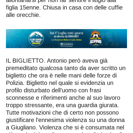
figlia 15enne. Chiusa in casa con delle cuffie
alle orecchie.
IL BIGLIETTO. Antonio però aveva già
premeditato qualcosa tanto da aver scritto un
biglietto che ora è nelle mani delle forze di
Polizia. Biglietto nel quale si evidenzia un
profilo disturbato dell’uomo con frasi
sconnesse e riferimenti anche al suo lavoro
troppo stressante, era una guardia giurata.
Tutte motivazioni che di certo non possono
giustificare l’ennesima violenza su una donna
a Giugliano. Violenza che si è consumata nel