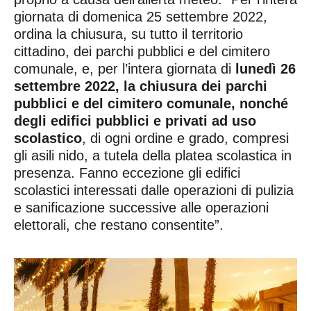
giornata di domenica 25 settembre 2022,
ordina la chiusura, su tutto il territorio
cittadino, dei parchi pubblici e del cimitero
comunale, e, per l’intera giornata di
lunedì 26
settembre 2022, la chiusura dei parchi
pubblici e del cimitero comunale, nonché
degli edifici pubblici e privati ad uso
scolastico
, di ogni ordine e grado, compresi
gli asili nido, a tutela della platea scolastica in
presenza. Fanno eccezione gli edifici
scolastici interessati dalle operazioni di pulizia
e sanificazione successive alle operazioni
elettorali, che restano consentite”.