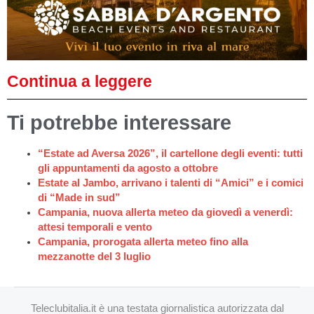
Continua a leggere
Ti potrebbe interessare
“Estate ad Aversa 2026”, il cartellone degli eventi: tutti
gli appuntamenti da agosto a ottobre
Estate al Jambo, arrivano i talenti di “Amici” e i comici
di “Made in sud”
Campania, nuova allerta meteo da giovedì a venerdì:
attesi temporali e vento
Campania, prorogata allerta meteo fino alla
mezzanotte del 3 luglio
Teleclubitalia.it è una testata giornalistica autorizzata dal