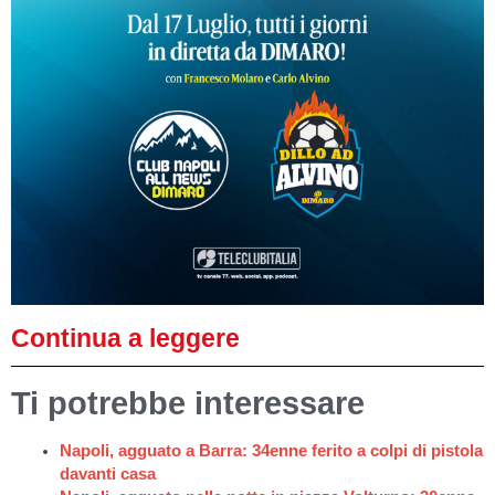
Continua a leggere
Ti potrebbe interessare
Napoli, agguato a Barra: 34enne ferito a colpi di pistola
davanti casa