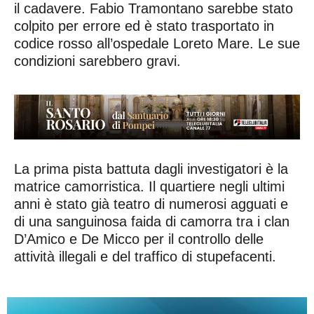
il cadavere. Fabio Tramontano sarebbe stato
colpito per errore ed è stato trasportato in
codice rosso all’ospedale Loreto Mare. Le sue
condizioni sarebbero gravi.
La prima pista battuta dagli investigatori è la
matrice camorristica. Il quartiere negli ultimi
anni è stato già teatro di numerosi agguati e
di una sanguinosa faida di camorra tra i clan
D’Amico e De Micco per il controllo delle
attività illegali e del traffico di stupefacenti.