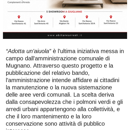
“Adotta un’aiuola”
è l’ultima iniziativa messa in
campo dall’amministrazione comunale di
Mugnano. Attraverso questo progetto e la
pubblicazione del relativo bando,
l’amministrazione intende affidare ai cittadini
la manutenzione o la nuova sistemazione
delle aree verdi comunali. La scelta deriva
dalla consapevolezza che i polmoni verdi e gli
arredi urbani appartengono alla collettività, e
che il loro mantenimento e la loro
conservazione sono attività di pubblico