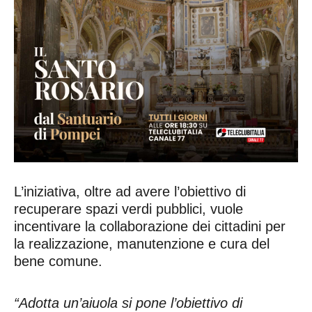
L’iniziativa, oltre ad avere l’obiettivo di
recuperare spazi verdi pubblici, vuole
incentivare la collaborazione dei cittadini per
la realizzazione, manutenzione e cura del
bene comune.
“Adotta un’aiuola si pone l’obiettivo di