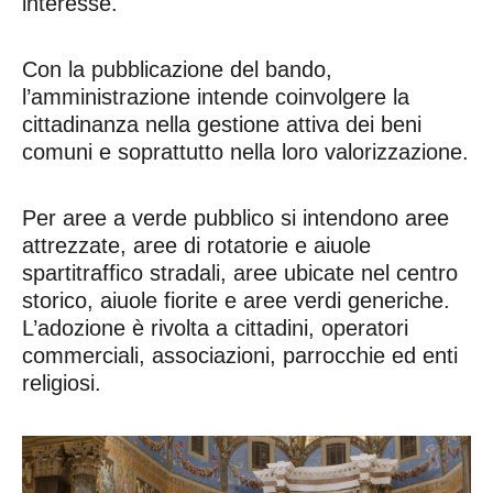
interesse.
Con la pubblicazione del bando,
l’amministrazione intende coinvolgere la
cittadinanza nella gestione attiva dei beni
comuni e soprattutto nella loro valorizzazione.
Per aree a verde pubblico si intendono aree
attrezzate, aree di rotatorie e aiuole
spartitraffico stradali, aree ubicate nel centro
storico, aiuole fiorite e aree verdi generiche.
L’adozione è rivolta a cittadini, operatori
commerciali, associazioni, parrocchie ed enti
religiosi.