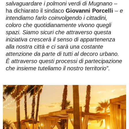
salvaguardare i polmoni verdi di Mugnano
–
ha dichiarato il sindaco
Giovanni Porcelli
–
e
intendiamo farlo coinvolgendo i cittadini,
coloro che quotidianamente vivono quegli
spazi. Siamo sicuri che attraverso questa
iniziativa crescerà il senso di appartenenza
alla nostra città e ci sarà una costante
attenzione da parte di tutti al decoro urbano.
È attraverso questi processi di partecipazione
che insieme tuteliamo il nostro territorio”.