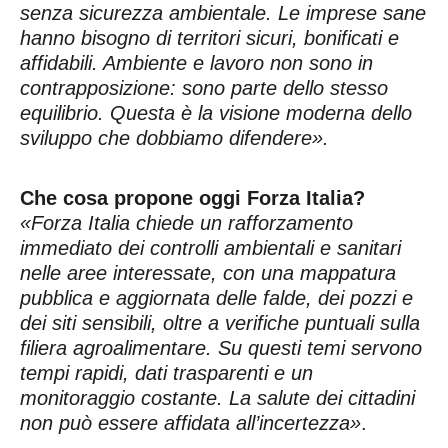
senza sicurezza ambientale. Le imprese sane
hanno bisogno di territori sicuri, bonificati e
affidabili. Ambiente e lavoro non sono in
contrapposizione: sono parte dello stesso
equilibrio. Questa è la visione moderna dello
sviluppo che dobbiamo difendere».
Che cosa propone oggi Forza Italia?
«Forza Italia chiede un rafforzamento
immediato dei controlli ambientali e sanitari
nelle aree interessate, con una mappatura
pubblica e aggiornata delle falde, dei pozzi e
dei siti sensibili, oltre a verifiche puntuali sulla
filiera agroalimentare. Su questi temi servono
tempi rapidi, dati trasparenti e un
monitoraggio costante. La salute dei cittadini
non può essere affidata all’incertezza»
.