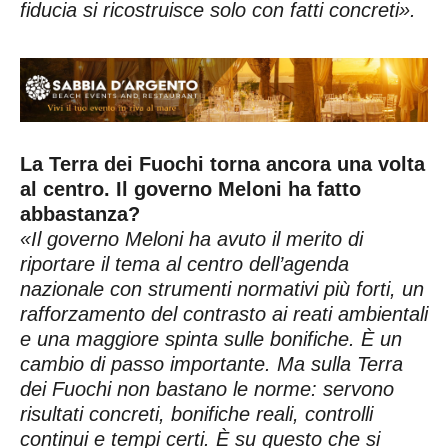
fiducia si ricostruisce solo con fatti concreti».
La Terra dei Fuochi torna ancora una volta
al centro. Il governo Meloni ha fatto
abbastanza?
«Il governo Meloni ha avuto il merito di
riportare il tema al centro dell’agenda
nazionale con strumenti normativi più forti, un
rafforzamento del contrasto ai reati ambientali
e una maggiore spinta sulle bonifiche. È un
cambio di passo importante. Ma sulla Terra
dei Fuochi non bastano le norme: servono
risultati concreti, bonifiche reali, controlli
continui e tempi certi. È su questo che si