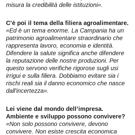
misura la credibilità delle istituzioni».
C’è poi il tema della filiera agroalimentare.
«Ed è un tema enorme. La Campania ha un
patrimonio agroalimentare straordinario che
rappresenta lavoro, economia e identità.
Difendere la salute significa anche difendere
la reputazione delle nostre produzioni. Per
questo servono verifiche rigorose sugli usi
irrigui e sulla filiera. Dobbiamo evitare sia i
rischi reali sia il danno economico che nasce
dall’incertezza».
Lei viene dal mondo dell’impresa.
Ambiente e sviluppo possono convivere?
«Non solo possono convivere, devono
convivere. Non esiste crescita economica