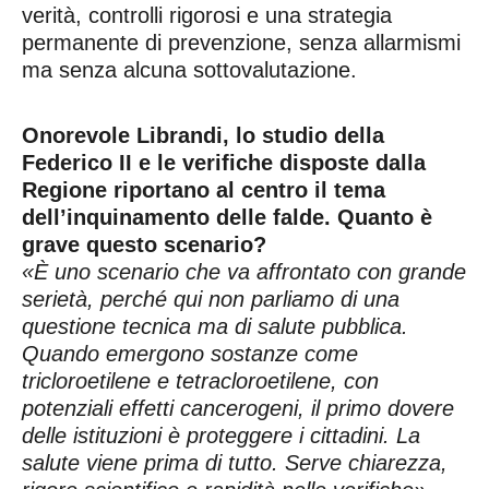
verità, controlli rigorosi e una strategia
permanente di prevenzione, senza allarmismi
ma senza alcuna sottovalutazione.
Onorevole Librandi, lo studio della
Federico II e le verifiche disposte dalla
Regione riportano al centro il tema
dell’inquinamento delle falde. Quanto è
grave questo scenario?
«È uno scenario che va affrontato con grande
serietà, perché qui non parliamo di una
questione tecnica ma di salute pubblica.
Quando emergono sostanze come
tricloroetilene e tetracloroetilene, con
potenziali effetti cancerogeni, il primo dovere
delle istituzioni è proteggere i cittadini. La
salute viene prima di tutto. Serve chiarezza,