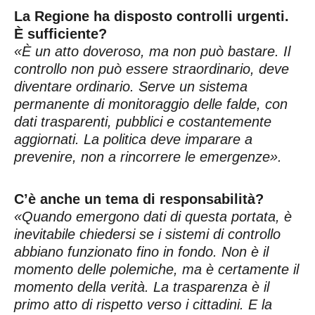
La Regione ha disposto controlli urgenti.
È sufficiente?
«È un atto doveroso, ma non può bastare. Il
controllo non può essere straordinario, deve
diventare ordinario. Serve un sistema
permanente di monitoraggio delle falde, con
dati trasparenti, pubblici e costantemente
aggiornati. La politica deve imparare a
prevenire, non a rincorrere le emergenze».
C’è anche un tema di responsabilità?
«Quando emergono dati di questa portata, è
inevitabile chiedersi se i sistemi di controllo
abbiano funzionato fino in fondo. Non è il
momento delle polemiche, ma è certamente il
momento della verità. La trasparenza è il
primo atto di rispetto verso i cittadini. E la