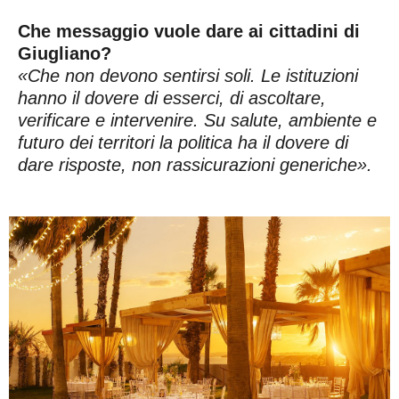
Che messaggio vuole dare ai cittadini di
Giugliano?
«Che non devono sentirsi soli. Le istituzioni
hanno il dovere di esserci, di ascoltare,
verificare e intervenire. Su salute, ambiente e
futuro dei territori la politica ha il dovere di
dare risposte, non rassicurazioni generiche».