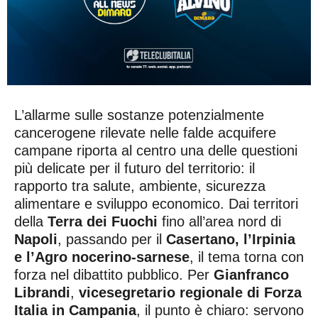
L’allarme sulle sostanze potenzialmente
cancerogene rilevate nelle falde acquifere
campane riporta al centro una delle questioni
più delicate per il futuro del territorio: il
rapporto tra salute, ambiente, sicurezza
alimentare e sviluppo economico. Dai territori
della
Terra dei Fuochi
fino all’area nord di
Napoli
, passando per il
Casertano, l’Irpinia
e l’Agro nocerino-sarnese
, il tema torna con
forza nel dibattito pubblico. Per
Gianfranco
Librandi
,
vicesegretario regionale di Forza
Italia in Campania
, il punto è chiaro: servono