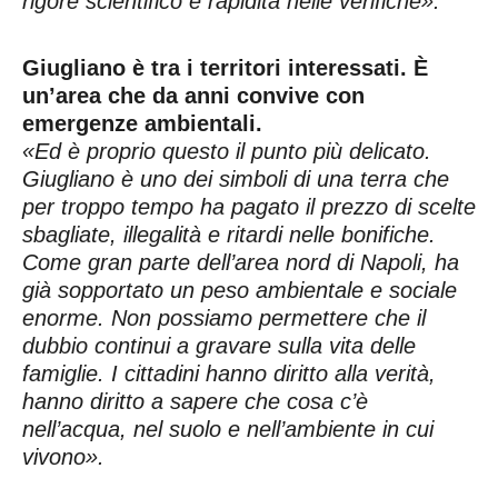
rigore scientifico e rapidità nelle verifiche».
Giugliano è tra i territori interessati. È
un’area che da anni convive con
emergenze ambientali.
«Ed è proprio questo il punto più delicato.
Giugliano è uno dei simboli di una terra che
per troppo tempo ha pagato il prezzo di scelte
sbagliate, illegalità e ritardi nelle bonifiche.
Come gran parte dell’area nord di Napoli, ha
già sopportato un peso ambientale e sociale
enorme. Non possiamo permettere che il
dubbio continui a gravare sulla vita delle
famiglie. I cittadini hanno diritto alla verità,
hanno diritto a sapere che cosa c’è
nell’acqua, nel suolo e nell’ambiente in cui
vivono».