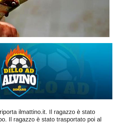
porta ilmattino.it. Il ragazzo è stato
o. Il ragazzo è stato trasportato poi al