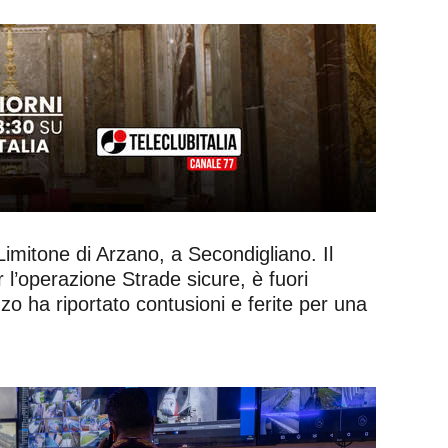
Limitone di Arzano, a Secondigliano. Il
 l’operazione Strade sicure, è fuori
zo ha riportato contusioni e ferite per una