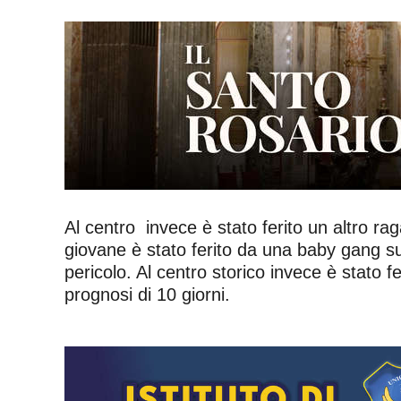
Al centro invece è stato ferito un altro ra
giovane è stato ferito da una baby gang su 
pericolo. Al centro storico invece è stato 
prognosi di 10 giorni.