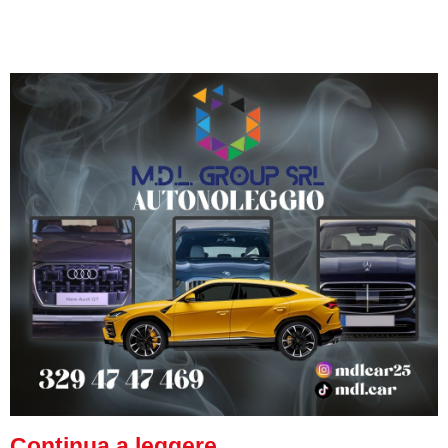
Continua a leggere