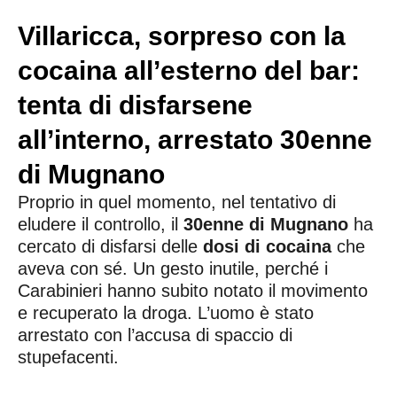
Villaricca, sorpreso con la
cocaina all’esterno del bar:
tenta di disfarsene
all’interno, arrestato 30enne
di Mugnano
Proprio in quel momento, nel tentativo di
eludere il controllo, il
30enne di Mugnano
ha
cercato di disfarsi delle
dosi di cocaina
che
aveva con sé. Un gesto inutile, perché i
Carabinieri hanno subito notato il movimento
e recuperato la droga. L’uomo è stato
arrestato con l’accusa di spaccio di
stupefacenti.