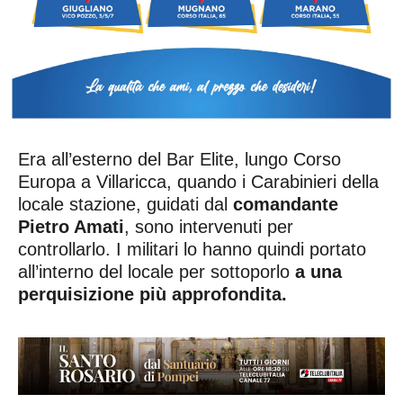
Era all’esterno del Bar Elite, lungo Corso
Europa a Villaricca, quando i Carabinieri della
locale stazione, guidati dal
comandante
Pietro Amati
, sono intervenuti per
controllarlo. I militari lo hanno quindi portato
all’interno del locale per sottoporlo
a una
perquisizione più approfondita.