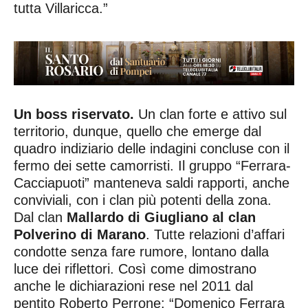
tutta Villaricca.”
Un boss riservato.
Un clan forte e attivo sul
territorio, dunque, quello che emerge dal
quadro indiziario delle indagini concluse con il
fermo dei sette camorristi. Il gruppo “Ferrara-
Cacciapuoti” manteneva saldi rapporti, anche
conviviali, con i clan più potenti della zona.
Dal clan
Mallardo di Giugliano al clan
Polverino di Marano
. Tutte relazioni d’affari
condotte senza fare rumore, lontano dalla
luce dei riflettori. Così come dimostrano
anche le dichiarazioni rese nel 2011 dal
pentito Roberto Perrone: “Domenico Ferrara