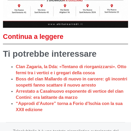
Continua a leggere
Ti potrebbe interessare
Clan Zagaria, la Dda: «Tentano di riorganizzarsi». Otto
fermi tra i vertici e i gregari della cosca
Boss del clan Mallardo di nuovo in carcere: gli incontri
sospetti fanno scattare il nuovo arresto
Arrestato a Casalnuovo esponente di vertice del clan
Contini: era latitante da marzo
“Approdi d’Autore” torna a Forio d’Ischia con la sua
XXII edizione