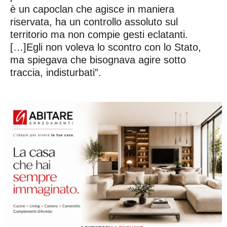
è un capoclan che agisce in maniera
riservata, ha un controllo assoluto sul
territorio ma non compie gesti eclatanti.
[…]Egli non voleva lo scontro con lo Stato,
ma spiegava che bisognava agire sotto
traccia, indisturbati”.