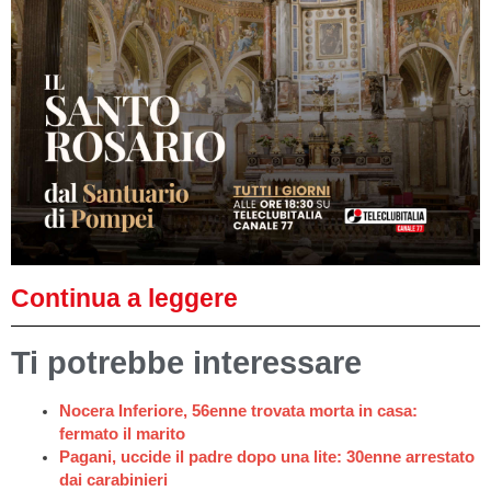
Continua a leggere
Ti potrebbe interessare
Nocera Inferiore, 56enne trovata morta in casa:
fermato il marito
Pagani, uccide il padre dopo una lite: 30enne arrestato
dai carabinieri