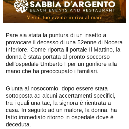
Pare sia stata la puntura di un insetto a
provocare il decesso di una 52enne di Nocera
Inferiore. Come riporta il portale Il Mattino, la
donna è stata portata al pronto soccorso
dell’ospedale Umberto I per un gonfiore alla
mano che ha preoccupato i familiari.
Giunta al nosocomio, dopo essere stata
sottoposta ad alcuni accertamenti specifici,
tra i quali una tac, la signora è rientrata a
casa. In seguito ad un malore, la donna, ha
fatto immediato ritorno in ospedale dove è
deceduta.