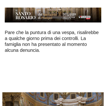
Pare che la puntura di una vespa, risalirebbe
a qualche giorno prima dei controlli. La
famiglia non ha presentato al momento
alcuna denuncia.