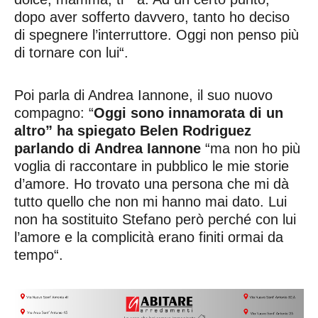
dopo aver sofferto davvero, tanto ho deciso
di spegnere l’interruttore. Oggi non penso più
di tornare con lui“.
Poi parla di Andrea Iannone, il suo nuovo
compagno: “
Oggi sono innamorata di un
altro” ha spiegato Belen Rodriguez
parlando di Andrea Iannone
“ma non ho più
voglia di raccontare in pubblico le mie storie
d’amore. Ho trovato una persona che mi dà
tutto quello che non mi hanno mai dato. Lui
non ha sostituito Stefano però perché con lui
l’amore e la complicità erano finiti ormai da
tempo“.