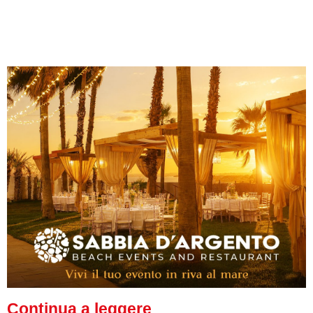
Continua a leggere