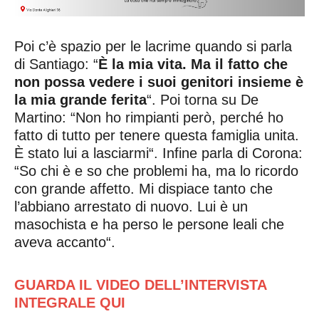
Poi c’è spazio per le lacrime quando si parla
di Santiago: “
È la mia vita. Ma il fatto che
non possa vedere i suoi genitori insieme è
la mia grande ferita
“. Poi torna su De
Martino: “Non ho rimpianti però, perché ho
fatto di tutto per tenere questa famiglia unita.
È stato lui a lasciarmi“. Infine parla di Corona:
“So chi è e so che problemi ha, ma lo ricordo
con grande affetto. Mi dispiace tanto che
l’abbiano arrestato di nuovo. Lui è un
masochista e ha perso le persone leali che
aveva accanto“.
GUARDA IL VIDEO DELL’INTERVISTA
INTEGRALE QUI