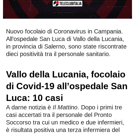
Nuovo focolaio di Coronavirus in Campania.
All’ospedale San Luca di Vallo della Lucania,
in provincia di Salerno, sono state riscontrate
dieci positività tra il personale sanitario.
Vallo della Lucania, focolaio
di Covid-19 all’ospedale San
Luca: 10 casi
A darne notizia è
Il Mattino
. Dopo i primi tre
casi accertati tra il personale del Pronto
Soccorso tra cui un medico e due infermieri,
è risultata positiva una terza infermiera del