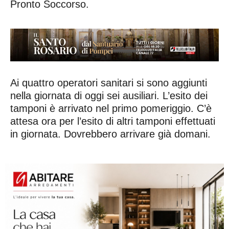
Pronto Soccorso.
Ai quattro operatori sanitari si sono aggiunti
nella giornata di oggi sei ausiliari. L’esito dei
tamponi è arrivato nel primo pomeriggio. C’è
attesa ora per l’esito di altri tamponi effettuati
in giornata. Dovrebbero arrivare già domani.