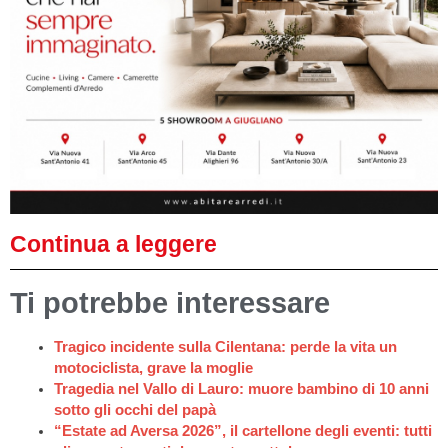
Continua a leggere
Ti potrebbe interessare
Tragico incidente sulla Cilentana: perde la vita un
motociclista, grave la moglie
Tragedia nel Vallo di Lauro: muore bambino di 10 anni
sotto gli occhi del papà
“Estate ad Aversa 2026”, il cartellone degli eventi: tutti