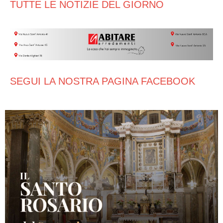
TUTTE LE NOTIZIE DEL GIORNO
SEGUI LA NOSTRA PAGINA FACEBOOK