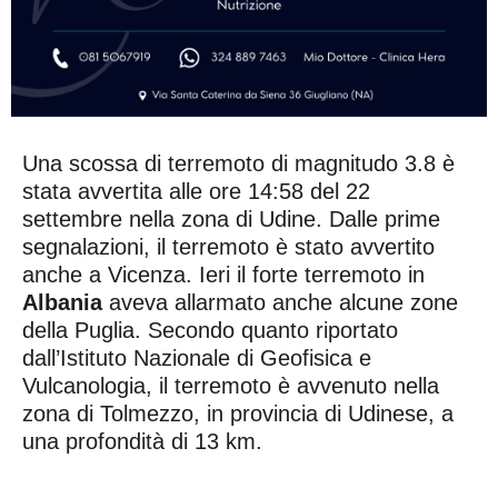
Una scossa di terremoto di magnitudo 3.8 è
stata avvertita alle ore 14:58 del 22
settembre nella zona di Udine. Dalle prime
segnalazioni, il terremoto è stato avvertito
anche a Vicenza. Ieri il forte terremoto in
Albania
aveva allarmato anche alcune zone
della Puglia. Secondo quanto riportato
dall’Istituto Nazionale di Geofisica e
Vulcanologia, il terremoto è avvenuto nella
zona di Tolmezzo, in provincia di Udinese, a
una profondità di 13 km.