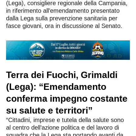
(Lega), consigliere regionale della Campania,
in riferimento all’emendamento presentato
dalla Lega sulla prevenzione sanitaria per
fasce giovani, ora in discussione al Senato.
Terra dei Fuochi, Grimaldi
(Lega): “Emendamento
conferma impegno costante
su salute e territori”
“Cittadini, imprese e tutela della salute sono
al centro dell’azione politica e del lavoro di
squadra che la Lega sta portando avanti da