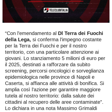
“Con l’emendamento al
Dl Terra dei Fuochi
della Lega,
si conferma l’impegno costante
per la Terra dei Fuochi e per il nostro
territorio, con una particolare attenzione ai
giovani. Lo stanziamento 5 milioni di euro per
il 2025, destinati a rafforzare da subito
screening, percorsi oncologici e sorveglianza
epidemiologica nelle province di Napoli e
Caserta, si affianca alle attività di bonifica. Si
amplia così l’azione per garantire maggiore
tutela al nostro territorio: dalla salute dei
cittadini al recupero delle aree contaminate”.
Lo dichiara in una nota Massimo Grimaldi