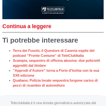
Continua a leggere
Ti potrebbe interessare
Terra dei Fuochi, il Questore di Caserta ospite del
podcast “Fronte Comune“ di TeleClubItalia
Scampia, sequestro di officina abusiva: due poliziotti
aggrediti dal titolare
“Approdi d’Autore” torna a Forio d’Ischia con la sua
XXII edizione
Qualiano, Polizia locale sequestra furgone carico di
pezzi di ricambio di autovetture
Teleclubitalia.it è una testata giornalistica autorizzata dal