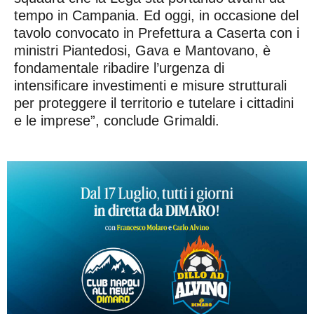
tempo in Campania. Ed oggi, in occasione del
tavolo convocato in Prefettura a Caserta con i
ministri Piantedosi, Gava e Mantovano, è
fondamentale ribadire l’urgenza di
intensificare investimenti e misure strutturali
per proteggere il territorio e tutelare i cittadini
e le imprese”, conclude Grimaldi.