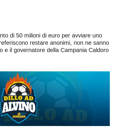
to di 50 milioni di euro per avviare uno
 preferiscono restare anonimi, non ne sanno
to e il governatore della Campania Caldoro