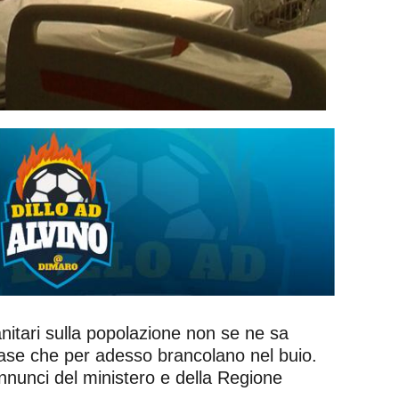
nitari sulla popolazione non se ne sa
 base che per adesso brancolano nel buio.
annunci del ministero e della Regione