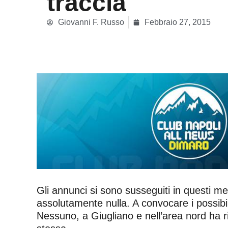
traccia
Giovanni F. Russo
Febbraio 27, 2015
Gli annunci si sono susseguiti in questi m
assolutamente nulla. A convocare i possibil
Nessuno, a Giugliano e nell’area nord ha r