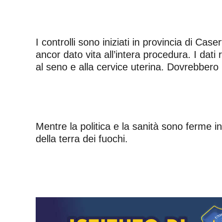
I controlli sono iniziati in provincia di Cas
ancor dato vita all’intera procedura. I dati
al seno e alla cervice uterina. Dovrebbero pa
Mentre la politica e la sanità sono ferme 
della terra dei fuochi.