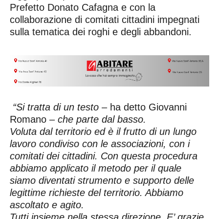
Prefetto Donato Cafagna e con la
collaborazione di comitati cittadini impegnati
sulla tematica dei roghi e degli abbandoni.
“Si tratta di un testo
– ha detto Giovanni
Romano
– che parte dal basso.
Voluta dal territorio ed è il frutto di un lungo
lavoro condiviso con le associazioni, con i
comitati dei cittadini. Con questa procedura
abbiamo applicato il metodo per il quale
siamo diventati strumento e supporto delle
legittime richieste del territorio. Abbiamo
ascoltato e agito.
Tutti insieme nella stessa direzione. E’ grazie