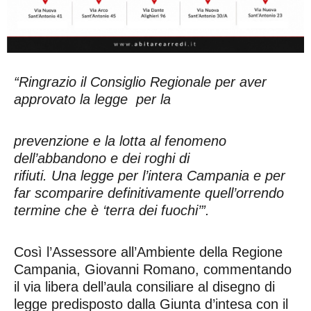
“Ringrazio il Consiglio Regionale per aver
approvato la legge per la
prevenzione e la lotta al fenomeno
dell’abbandono e dei roghi di
rifiuti. Una legge per l’intera Campania e per
far scomparire definitivamente quell’orrendo
termine che è ‘terra dei fuochi’”.
Così l’Assessore all’Ambiente della Regione
Campania, Giovanni Romano, commentando
il via libera dell’aula consiliare al disegno di
legge predisposto dalla Giunta d’intesa con il