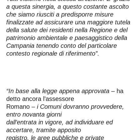
a questa sinergia, a questo costante ascolto
che siamo riusciti a predisporre misure
finalizzate ad assicurare una maggiore tutela
della salute dei residenti nella Regione e del
patrimonio ambientale e paesaggistico della
Campania tenendo conto del particolare
contesto regionale di riferimento”.
“In base alla legge appena approvata
– ha
detto ancora l’assessore
Romano –
i Comuni dovranno provvedere,
entro novanta giorni
dall’entrata in vigore, ad individuare ed
accertare, tramite apposito
registro, le aree pubbliche e private