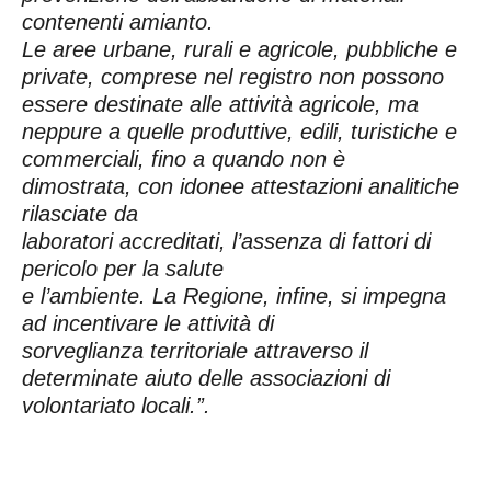
contenenti amianto.
Le aree urbane, rurali e agricole, pubbliche e
private, comprese nel registro non possono
essere destinate alle attività agricole, ma
neppure a quelle produttive, edili, turistiche e
commerciali, fino a quando non è
dimostrata, con idonee attestazioni analitiche
rilasciate da
laboratori accreditati, l’assenza di fattori di
pericolo per la salute
e l’ambiente. La Regione, infine, si impegna
ad incentivare le attività di
sorveglianza territoriale attraverso il
determinate aiuto delle associazioni di
volontariato locali.”.