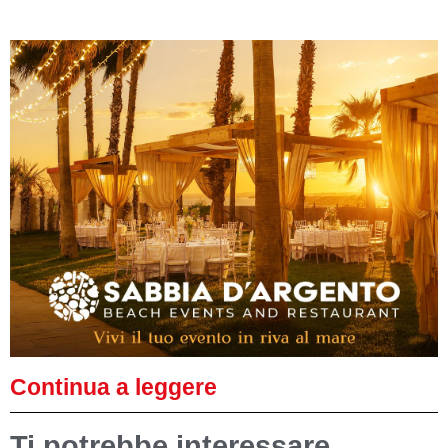
Continua a leggere
Ti potrebbe interessare