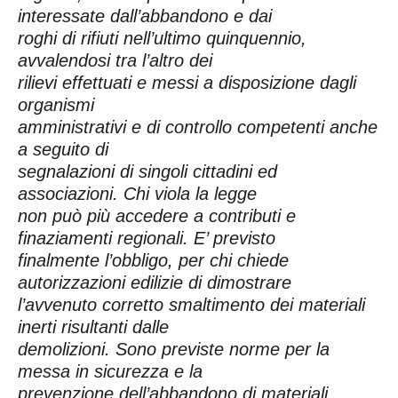
interessate dall’abbandono e dai
roghi di rifiuti nell’ultimo quinquennio,
avvalendosi tra l’altro dei
rilievi effettuati e messi a disposizione dagli
organismi
amministrativi e di controllo competenti anche
a seguito di
segnalazioni di singoli cittadini ed
associazioni. Chi viola la legge
non può più accedere a contributi e
finaziamenti regionali. E’ previsto
finalmente l’obbligo, per chi chiede
autorizzazioni edilizie di dimostrare
l’avvenuto corretto smaltimento dei materiali
inerti risultanti dalle
demolizioni. Sono previste norme per la
messa in sicurezza e la
prevenzione dell’abbandono di materiali