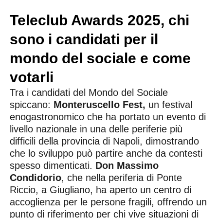
Teleclub Awards 2025, chi
sono i candidati per il
mondo del sociale e come
votarli
Tra i candidati del Mondo del Sociale
spiccano:
Monteruscello Fest,
un festival
enogastronomico che ha portato un evento di
livello nazionale in una delle periferie più
difficili della provincia di Napoli, dimostrando
che lo sviluppo può partire anche da contesti
spesso dimenticati.
Don Massimo
Condidorio
, che nella periferia di Ponte
Riccio, a Giugliano, ha aperto un centro di
accoglienza per le persone fragili, offrendo un
punto di riferimento per chi vive situazioni di