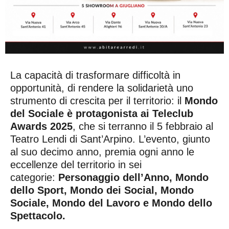
La capacità di trasformare difficoltà in
opportunità, di rendere la solidarietà uno
strumento di crescita per il territorio: il
Mondo
del Sociale è protagonista ai Teleclub
Awards 2025
, che si terranno il 5 febbraio al
Teatro Lendi di Sant’Arpino. L’evento, giunto
al suo decimo anno, premia ogni anno le
eccellenze del territorio in sei
categorie:
Personaggio dell’Anno, Mondo
dello Sport, Mondo dei Social, Mondo
Sociale, Mondo del Lavoro e Mondo dello
Spettacolo.