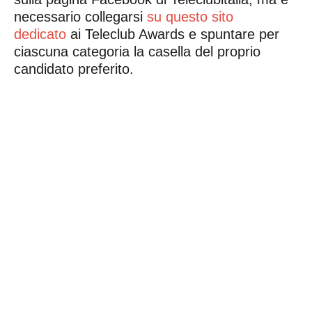
necessario collegarsi
su questo sito
dedicato
ai Teleclub Awards e spuntare per
ciascuna categoria la casella del proprio
candidato preferito.