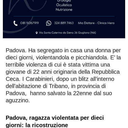
Padova. Ha segregato in casa una donna per
dieci giorni, violentandola e picchiandola. E’ la
terribile violenza di cui è stata vittima una
giovane di 22 anni originaria della Repubblica
Ceca. I Carabinieri, dopo un blitz all’interno
dell’abitazione di Tribano, in provincia di
Padova, hanno salvato la 22enne dal suo
aguzzino.
Padova, ragazza violentata per dieci
giorni: la ricostruzione