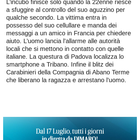
L’incubo finisce solo quando la 22enne riesce
a sfuggire al controllo del suo aguzzino per
qualche secondo. La vittima entra in
possesso del suo cellullare e manda dei
messaggi a un amico in Francia per chiedere
aiuto. L’uomo lancia l’allarme alle autorità
locali che si mettono in contatto con quelle
italiane. La questura di Padova localizza lo
smartphone a Tribano. Infine il blitz dei
Carabinieri della Compagnia di Abano Terme
che liberano la ragazza e arrestano l’uomo.