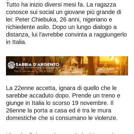
Tutto ha inizio diversi mesi fa. La ragazza
conosce sui social un giovane più grande di
lei: Peter Chiebuka, 26 anni, nigeriano e
richiedente asilo. Dopo un lungo dialogo a
distanza, lui l’avrebbe convinta a raggiungerlo
in Italia.
La 22enne accetta, ignara di quello che le
sarebbe accaduto dopo. Prende un treno e
giunge in Italia lo scorso 19 novembre. Il
26enne la porta a casa ed è tra le mura
domestiche che si consumano le violenze.