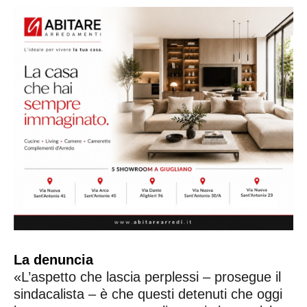
La denuncia
«L’aspetto che lascia perplessi – prosegue il
sindacalista – è che questi detenuti che oggi