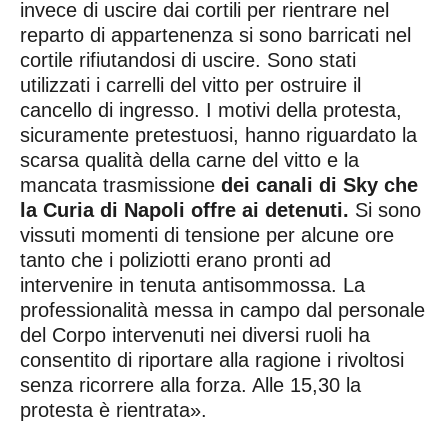
invece di uscire dai cortili per rientrare nel
reparto di appartenenza si sono barricati nel
cortile rifiutandosi di uscire. Sono stati
utilizzati i carrelli del vitto per ostruire il
cancello di ingresso. I motivi della protesta,
sicuramente pretestuosi, hanno riguardato la
scarsa qualità della carne del vitto e la
mancata trasmissione
dei canali di Sky che
la Curia di Napoli offre ai detenuti.
Si sono
vissuti momenti di tensione per alcune ore
tanto che i poliziotti erano pronti ad
intervenire in tenuta antisommossa. La
professionalità messa in campo dal personale
del Corpo intervenuti nei diversi ruoli ha
consentito di riportare alla ragione i rivoltosi
senza ricorrere alla forza. Alle 15,30 la
protesta è rientrata».