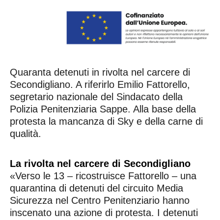
Quaranta detenuti in rivolta nel carcere di
Secondigliano. A riferirlo Emilio Fattorello,
segretario nazionale del Sindacato della
Polizia Penitenziaria Sappe. Alla base della
protesta la mancanza di Sky e della carne di
qualità.
La rivolta nel carcere di Secondigliano
«Verso le 13 – ricostruisce Fattorello – una
quarantina di detenuti del circuito Media
Sicurezza nel Centro Penitenziario hanno
inscenato una azione di protesta. I detenuti