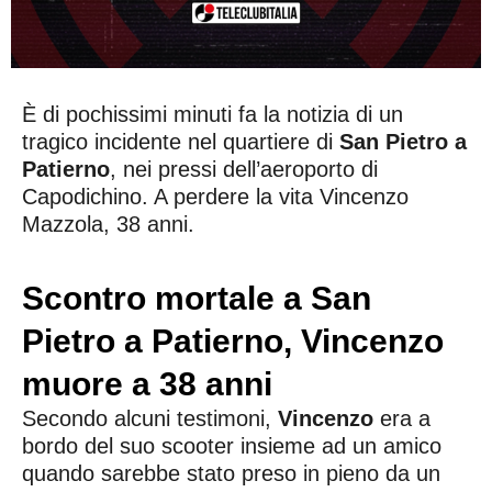
È di pochissimi minuti fa la notizia di un
tragico incidente nel quartiere di
San Pietro a
Patierno
, nei pressi dell’aeroporto di
Capodichino. A perdere la vita Vincenzo
Mazzola, 38 anni.
Scontro mortale a San
Pietro a Patierno, Vincenzo
muore a 38 anni
Secondo alcuni testimoni,
Vincenzo
era a
bordo del suo scooter insieme ad un amico
quando sarebbe stato preso in pieno da un