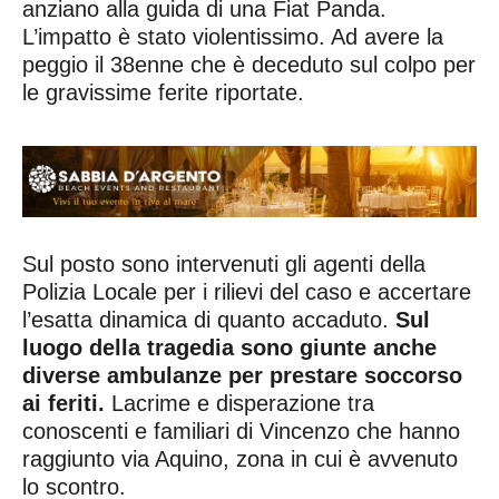
anziano alla guida di una Fiat Panda.
L’impatto è stato violentissimo. Ad avere la
peggio il 38enne che è deceduto sul colpo per
le gravissime ferite riportate.
Sul posto sono intervenuti gli agenti della
Polizia Locale per i rilievi del caso e accertare
l’esatta dinamica di quanto accaduto.
Sul
luogo della tragedia sono giunte anche
diverse ambulanze per prestare soccorso
ai feriti.
Lacrime e disperazione tra
conoscenti e familiari di Vincenzo che hanno
raggiunto via Aquino, zona in cui è avvenuto
lo scontro.