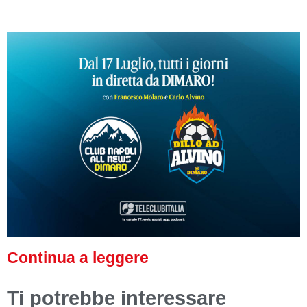
Continua a leggere
Ti potrebbe interessare