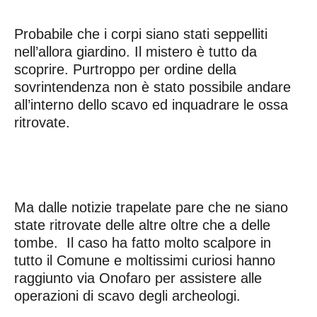
Probabile che i corpi siano stati seppelliti
nell’allora giardino. Il mistero è tutto da
scoprire. Purtroppo per ordine della
sovrintendenza non è stato possibile andare
all’interno dello scavo ed inquadrare le ossa
ritrovate.
Ma dalle notizie trapelate pare che ne siano
state ritrovate delle altre oltre che a delle
tombe. Il caso ha fatto molto scalpore in
tutto il Comune e moltissimi curiosi hanno
raggiunto via Onofaro per assistere alle
operazioni di scavo degli archeologi.