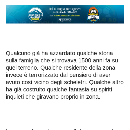
Qualcuno già ha azzardato qualche storia
sulla famiglia che si trovava 1500 anni fa su
quel terreno. Qualche residente della zona
invece è terrorizzato dal pensiero di aver
avuto così vicino degli scheletri. Qualche altro
ha già costruito qualche fantasia su spiriti
inquieti che giravano proprio in zona.