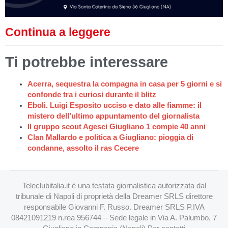
Continua a leggere
Ti potrebbe interessare
Acerra, sequestra la compagna in casa per 5 giorni e si
confonde tra i curiosi durante il blitz
Eboli. Luigi Esposito ucciso e dato alle fiamme: il
mistero dell’ultimo appuntamento del giornalista
Il gruppo scout Agesci Giugliano 1 compie 40 anni
Clan Mallardo e politica a Giugliano: pioggia di
condanne, assolto il ras Cecere
Teleclubitalia.it è una testata giornalistica autorizzata dal
tribunale di Napoli di proprietà della Dreamer SRLS direttore
responsabile Giovanni F. Russo. Dreamer SRLS P.IVA
08421091219 n.rea 956744 – Sede legale in Via A. Palumbo, 7