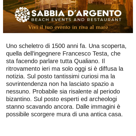
Uno scheletro di 1500 anni fa. Una scoperta,
quella dell’ingegnere Francesco Testa, che
sta facendo parlare tutta Qualiano. Il
ritrovamento ieri ma solo oggi si è diffusa la
notizia. Sul posto tantissimi curiosi ma la
sovrintendenza non ha lasciato spazio a
nessuno. Probabile sia risalente al periodo
bizantino. Sul posto esperti ed archeologi
stanno scavando ancora. Dalle immagini è
possibile scorgere mura di una antica casa.