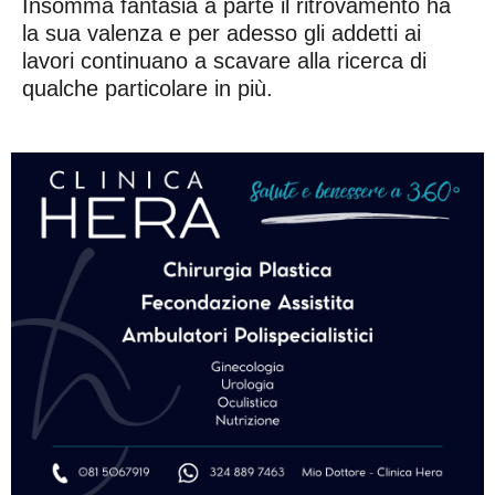
Insomma fantasia a parte il ritrovamento ha
la sua valenza e per adesso gli addetti ai
lavori continuano a scavare alla ricerca di
qualche particolare in più.