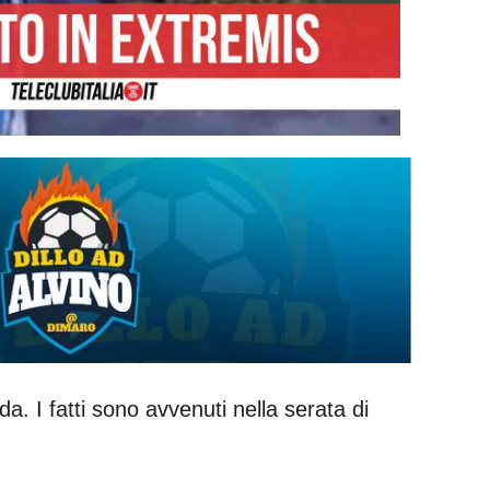
 I fatti sono avvenuti nella serata di