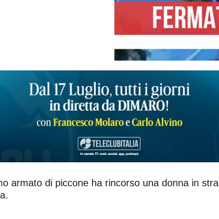
armato di piccone ha rincorso una donna in strada.
a.