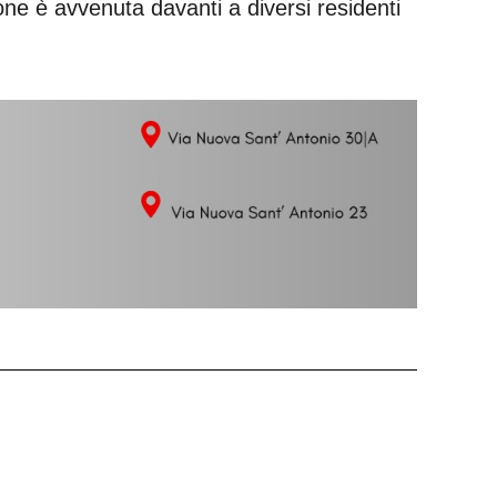
ne è avvenuta davanti a diversi residenti