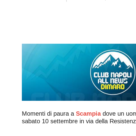
Momenti di paura a
Scampia
dove un uomo 
sabato 10 settembre in via della Resistenz