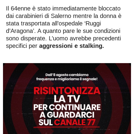
Il 64enne è stato immediatamente bloccato
dai carabinieri di Salerno mentre la donna è
stata trasportata all’ospedale ‘Ruggi
d’Aragona’. A quanto pare le sue condizioni
sono disperate. L’uomo avrebbe precedenti
specifici per
aggressioni e stalking.