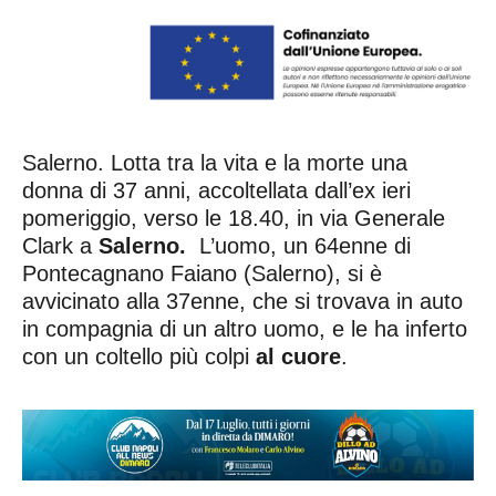
Salerno. Lotta tra la vita e la morte una
donna di 37 anni, accoltellata dall’ex ieri
pomeriggio, verso le 18.40, in via Generale
Clark a
Salerno.
L’uomo, un 64enne di
Pontecagnano Faiano (Salerno), si è
avvicinato alla 37enne, che si trovava in auto
in compagnia di un altro uomo, e le ha inferto
con un coltello più colpi
al cuore
.