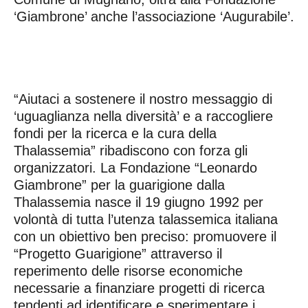
‘Giambrone’ anche l’associazione ‘Augurabile’.
“Aiutaci a sostenere il nostro messaggio di
‘uguaglianza nella diversità’ e a raccogliere
fondi per la ricerca e la cura della
Thalassemia” ribadiscono con forza gli
organizzatori. La Fondazione “Leonardo
Giambrone” per la guarigione dalla
Thalassemia nasce il 19 giugno 1992 per
volontà di tutta l’utenza talassemica italiana
con un obiettivo ben preciso: promuovere il
“Progetto Guarigione” attraverso il
reperimento delle risorse economiche
necessarie a finanziare progetti di ricerca
tendenti ad identificare e sperimentare i