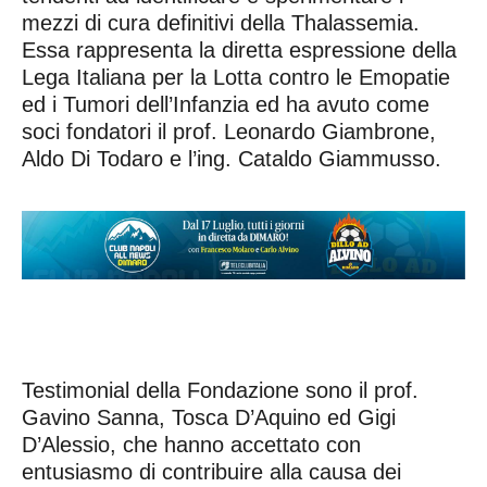
mezzi di cura definitivi della Thalassemia.
Essa rappresenta la diretta espressione della
Lega Italiana per la Lotta contro le Emopatie
ed i Tumori dell’Infanzia ed ha avuto come
soci fondatori il prof. Leonardo Giambrone,
Aldo Di Todaro e l’ing. Cataldo Giammusso.
Testimonial della Fondazione sono il prof.
Gavino Sanna, Tosca D’Aquino ed Gigi
D’Alessio, che hanno accettato con
entusiasmo di contribuire alla causa dei