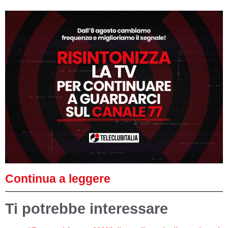
Continua a leggere
Ti potrebbe interessare