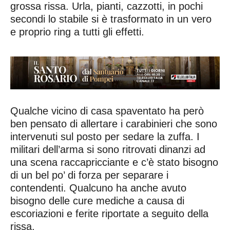
grossa rissa. Urla, pianti, cazzotti, in pochi
secondi lo stabile si è trasformato in un vero
e proprio ring a tutti gli effetti.
Qualche vicino di casa spaventato ha però
ben pensato di allertare i carabinieri che sono
intervenuti sul posto per sedare la zuffa. I
militari dell’arma si sono ritrovati dinanzi ad
una scena raccapricciante e c’è stato bisogno
di un bel po’ di forza per separare i
contendenti. Qualcuno ha anche avuto
bisogno delle cure mediche a causa di
escoriazioni e ferite riportate a seguito della
rissa.