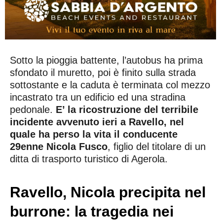
Sotto la pioggia battente, l’autobus ha prima
sfondato il muretto, poi è finito sulla strada
sottostante e la caduta è terminata col mezzo
incastrato tra un edificio ed una stradina
pedonale.
E’ la ricostruzione del terribile
incidente avvenuto ieri a Ravello, nel
quale ha perso la vita il conducente
29enne Nicola Fusco
, figlio del titolare di un
ditta di trasporto turistico di Agerola.
Ravello, Nicola precipita nel
burrone: la tragedia nei