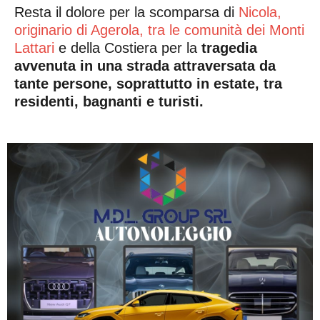
Resta il dolore per la scomparsa di
Nicola,
originario di Agerola, tra le comunità dei Monti
Lattari
e della Costiera per la
tragedia
avvenuta in una strada attraversata da
tante persone, soprattutto in estate, tra
residenti, bagnanti e turisti.