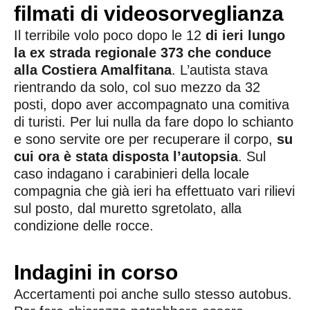
filmati di videosorveglianza
Il terribile volo poco dopo le 12
di ieri lungo
la ex strada regionale 373 che conduce
alla Costiera Amalfitana
. L’autista stava
rientrando da solo, col suo mezzo da 32
posti, dopo aver accompagnato una comitiva
di turisti. Per lui nulla da fare dopo lo schianto
e sono servite ore per recuperare il corpo,
su
cui ora è stata disposta l’autopsia
. Sul
caso indagano i carabinieri della locale
compagnia che già ieri ha effettuato vari rilievi
sul posto, dal muretto sgretolato, alla
condizione delle rocce.
Indagini in corso
Accertamenti poi anche sullo stesso autobus.