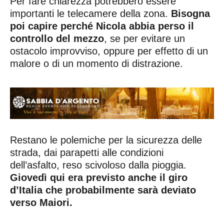
Per fare chiarezza potrebbero essere
importanti le telecamere della zona.
Bisogna
poi capire perché Nicola abbia perso il
controllo del mezzo
, se per evitare un
ostacolo improvviso, oppure per effetto di un
malore o di un momento di distrazione.
Restano le polemiche per la sicurezza delle
strada, dai parapetti alle condizioni
dell’asfalto, reso scivoloso dalla pioggia.
Giovedì qui era previsto anche il giro
d’Italia che probabilmente sarà deviato
verso Maiori.