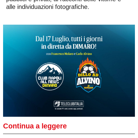
alle individuazioni fotografiche.
Continua a leggere