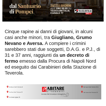
Cinque rapine ai danni di giovani, in alcuni
casi anche minori, tra
Giugliano, Grumo
Nevano e Aversa.
A compiere i crimini
sarebbero stati due soggetti, D.A.G. e P.J., di
31 e 37 anni, raggiunti da
un decreto di
fermo
emesso dalla Procura di Napoli Nord
ed eseguito dai Carabinieri della Stazione di
Teverola.