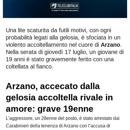
Una lite scaturita da futili motivi, con ogni
probabilità legati alla gelosia, è sfociata in un
violento accoltellamento nel cuore di
Arzano
.
Nella serata di giovedì 17 luglio, un giovane di
19 anni è stato gravemente ferito con una
coltellata al fianco.
Arzano, accecato dalla
gelosia accoltella rivale in
amore: grave 19enne
L’aggressore, un 28enne del posto, è stato arrestato dai
Carabinieri della tenenza di Arzano con l’accusa di