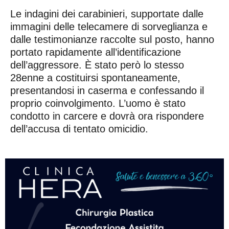
Le indagini dei carabinieri, supportate dalle
immagini delle telecamere di sorveglianza e
dalle testimonianze raccolte sul posto, hanno
portato rapidamente all’identificazione
dell’aggressore. È stato però lo stesso
28enne a costituirsi spontaneamente,
presentandosi in caserma e confessando il
proprio coinvolgimento. L’uomo è stato
condotto in carcere e dovrà ora rispondere
dell’accusa di tentato omicidio.