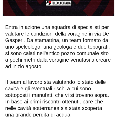
Entra in azione una squadra di specialisti per
valutare le condizioni della voragine in via De
Gasperi. Da stamattina, un team formato da
uno speleologo, una geologa e due topografi,
si sono calati nell’antico pozzo comunale sito
a pochi metri dalla voragine venutasi a creare
ad inizio agosto.
Il team al lavoro sta valutando lo stato delle
cavità e gli eventuali rischi a cui sono
sottoposti i manufatti che vi si trovano sopra.
In base ai primi riscontri ottenuti, pare che
nelle cavità sotterranea sia stata scoperta
una grande perdita di acqua.