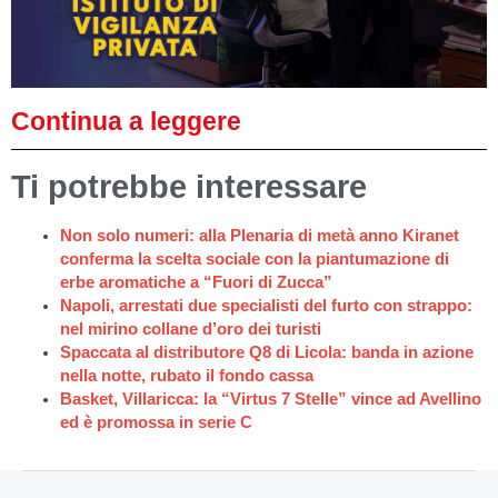
Continua a leggere
Ti potrebbe interessare
Non solo numeri: alla Plenaria di metà anno Kiranet
conferma la scelta sociale con la piantumazione di
erbe aromatiche a “Fuori di Zucca”
Napoli, arrestati due specialisti del furto con strappo:
nel mirino collane d’oro dei turisti
Spaccata al distributore Q8 di Licola: banda in azione
nella notte, rubato il fondo cassa
Basket, Villaricca: la “Virtus 7 Stelle” vince ad Avellino
ed è promossa in serie C