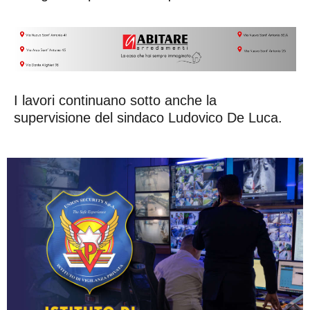
I lavori continuano sotto anche la
supervisione del sindaco Ludovico De Luca.