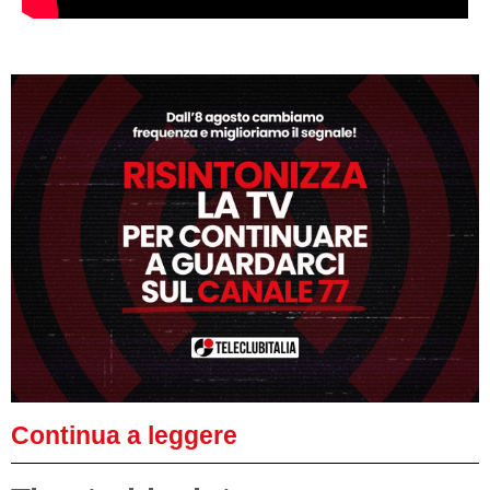
Continua a leggere