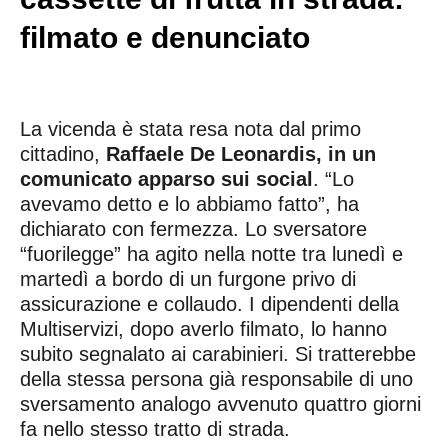
filmato e denunciato
La vicenda è stata resa nota dal primo
cittadino,
Raffaele De Leonardis, in un
comunicato apparso sui social
. “Lo
avevamo detto e lo abbiamo fatto”, ha
dichiarato con fermezza. Lo sversatore
“fuorilegge” ha agito nella notte tra lunedì e
martedì a bordo di un furgone privo di
assicurazione e collaudo. I dipendenti della
Multiservizi, dopo averlo filmato, lo hanno
subito segnalato ai carabinieri. Si tratterebbe
della stessa persona già responsabile di uno
sversamento analogo avvenuto quattro giorni
fa nello stesso tratto di strada.