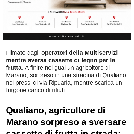
Filmato dagli
operatori della Multiservizi
mentre sversa cassette di legno per la
frutta
. A finire nei guai un agricoltore di
Marano, sorpreso in una stradina di Qualiano,
nei pressi di via Ripuaria, mentre scarica un
furgone carico di rifiuti.
Qualiano, agricoltore di
Marano sorpreso a sversare
cassette di frutta in strada: