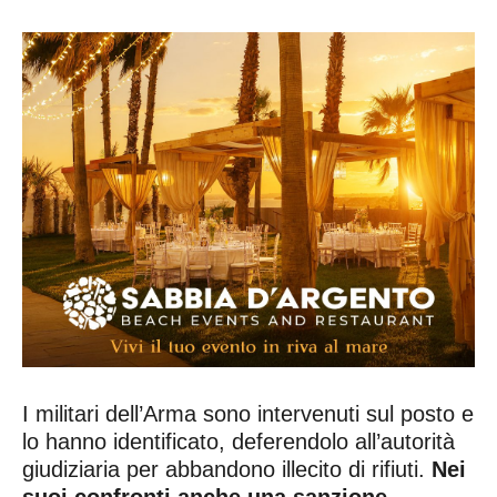
I militari dell’Arma sono intervenuti sul posto e
lo hanno identificato, deferendolo all’autorità
giudiziaria per abbandono illecito di rifiuti.
Nei