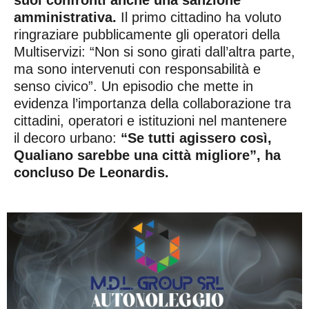
suoi confronti anche una sanzione
amministrativa.
Il primo cittadino ha voluto
ringraziare pubblicamente gli operatori della
Multiservizi: “Non si sono girati dall’altra parte,
ma sono intervenuti con responsabilità e
senso civico”. Un episodio che mette in
evidenza l’importanza della collaborazione tra
cittadini, operatori e istituzioni nel mantenere
il decoro urbano:
“Se tutti agissero così,
Qualiano sarebbe una città migliore”, ha
concluso De Leonardis.