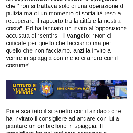
che “non si trattava solo di una operazione di
pulizia ma di un momento di socialità teso a
recuperare il rapporto tra la città e la nostra
costa”. Ed ha lanciato un invito all’opposizione
accusata di “sentirsi” il
Vangelo
: “Non ci
criticate per quello che facciamo ma per
quello che non facciamo, anzi la invito a
venire in spiaggia con me io ci andrò con il
costume”.
Poi è scattato il siparietto con il sindaco che
ha invitato il consigliere ad andare con lui a
piantare un ombrellone in spiaggia. Il